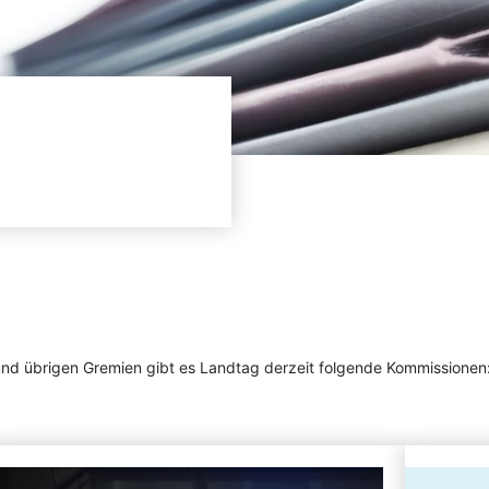
N
 übrigen Gremien gibt es Landtag derzeit folgende Kommissionen