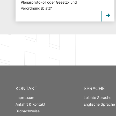
Plenarprotokoll oder Gesetz- und
Verordnungsblatt?
KONTAKT
SPRACHE
Impressum
Leichte Sprache
Anfahrt & Kontakt
Englische Sprache
Bildnachweise