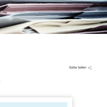
Seite teilen
: