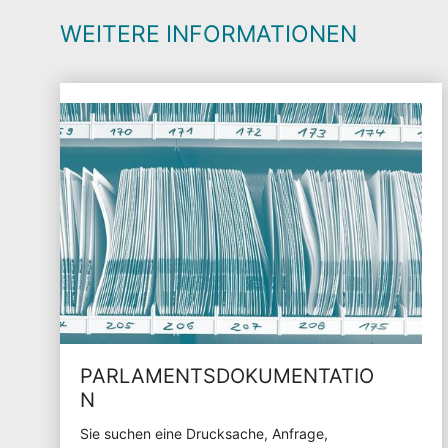
WEITERE INFORMATIONEN
PARLAMENTSDOKUMENTATIO
N
Sie suchen eine Drucksache, Anfrage,