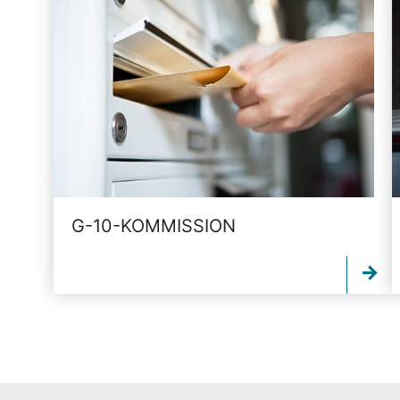
G-10-KOMMISSION