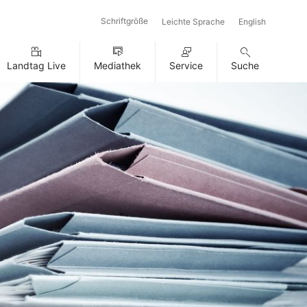
Schriftgröße
Leichte Sprache
English
Landtag Live
Mediathek
Service
Suche