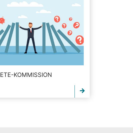
ETE-KOMMISSION