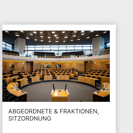
ABGEORDNETE & FRAKTIONEN,
SITZORDNUNG