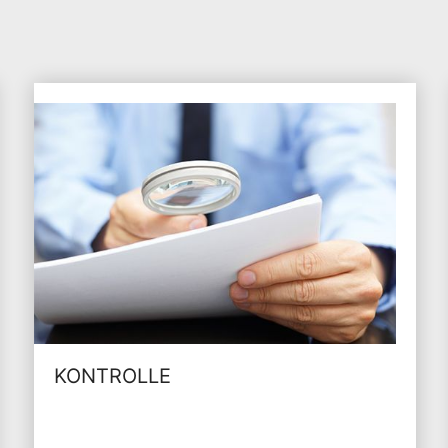
KONTROLLE