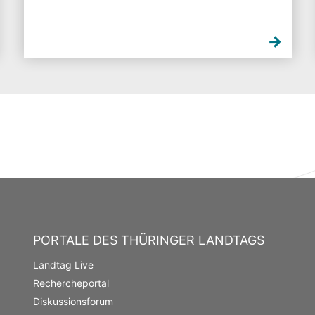
PORTALE DES THÜRINGER LANDTAGS
Landtag Live
Rechercheportal
Diskussionsforum