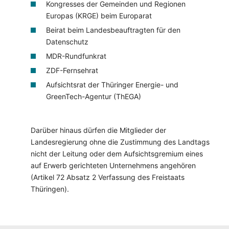
Kongresses der Gemeinden und Regionen
Europas (KRGE) beim Europarat
Beirat beim Landesbeauftragten für den
Datenschutz
MDR-Rundfunkrat
ZDF-Fernsehrat
Aufsichtsrat der Thüringer Energie- und
GreenTech-Agentur (ThEGA)
Darüber hinaus dürfen die Mitglieder der
Landesregierung ohne die Zustimmung des Landtags
nicht der Leitung oder dem Aufsichtsgremium eines
auf Erwerb gerichteten Unternehmens angehören
(Artikel 72 Absatz 2 Verfassung des Freistaats
Thüringen).