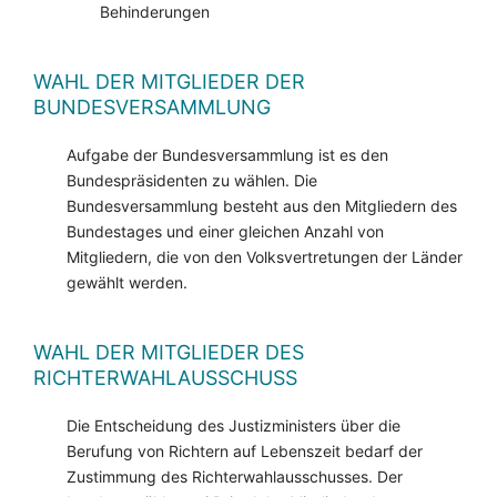
Behinderungen
WAHL DER MITGLIEDER DER
BUNDESVERSAMMLUNG
Aufgabe der Bundesversammlung ist es den
Bundespräsidenten zu wählen. Die
Bundesversammlung besteht aus den Mitgliedern des
Bundestages und einer gleichen Anzahl von
Mitgliedern, die von den Volksvertretungen der Länder
gewählt werden.
WAHL DER MITGLIEDER DES
RICHTERWAHLAUSSCHUSS
Die Entscheidung des Justizministers über die
Berufung von Richtern auf Lebenszeit bedarf der
Zustimmung des Richterwahlausschusses. Der