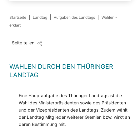
Startseite
Landtag
Aufgaben des Landtags
Wahlen -
erklärt
Seite teilen
WAHLEN DURCH DEN THÜRINGER
LANDTAG
Eine Hauptaufgabe des Thüringer Landtags ist die
Wahl des Ministerpräsidenten sowie des Präsidenten
und der Vizepräsidenten des Landtags. Zudem wählt
der Landtag Mitglieder weiterer Gremien bzw. wirkt an
deren Bestimmung mit.