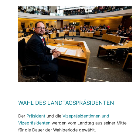
WAHL DES LANDTAGSPRÄSIDENTEN
Der
Präsident
und die
Vizepräsidentinnen und
Vizepräsidenten
werden vom Landtag aus seiner Mitte
für die Dauer der Wahlperiode gewählt.