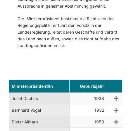
Aussprache in geheimer Abstimmung gewählt.
Der Ministerpräsident bestimmt die Richtlinien der
Regierungspolitik, er führt den Vorsitz in der
Landesregierung, leitet deren Geschäfte und vertritt
das Land nach außen, soweit dies nicht Aufgabe des
Landtagspräsidenten ist.
Ministerpräsident/in
Geburtsjahr
Josef Duchač
1938
Bernhard Vogel
1932
Dieter Althaus
1958