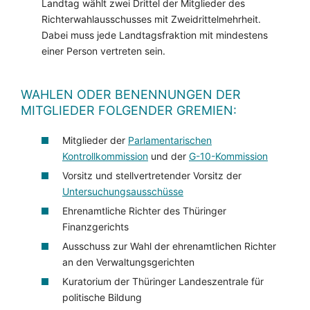
Landtag wählt zwei Drittel der Mitglieder des
Richterwahlausschusses mit Zweidrittelmehrheit.
Dabei muss jede Landtagsfraktion mit mindestens
einer Person vertreten sein.
WAHLEN ODER BENENNUNGEN DER
MITGLIEDER FOLGENDER GREMIEN:
Mitglieder der
Parlamentarischen
Kontrollkommission
und der
G-10-Kommission
Vorsitz und stellvertretender Vorsitz der
Untersuchungsausschüsse
Ehrenamtliche Richter des Thüringer
Finanzgerichts
Ausschuss zur Wahl der ehrenamtlichen Richter
an den Verwaltungsgerichten
Kuratorium der Thüringer Landeszentrale für
politische Bildung