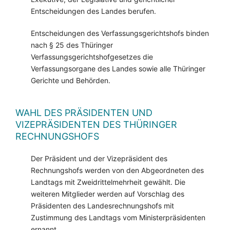
Entscheidungen des Landes berufen.
Entscheidungen des Verfassungsgerichtshofs binden
nach § 25 des Thüringer
Verfassungsgerichtshofgesetzes die
Verfassungsorgane des Landes sowie alle Thüringer
Gerichte und Behörden.
WAHL DES PRÄSIDENTEN UND
VIZEPRÄSIDENTEN DES THÜRINGER
RECHNUNGSHOFS
Der Präsident und der Vizepräsident des
Rechnungshofs werden von den Abgeordneten des
Landtags mit Zweidrittelmehrheit gewählt. Die
weiteren Mitglieder werden auf Vorschlag des
Präsidenten des Landesrechnungshofs mit
Zustimmung des Landtags vom Ministerpräsidenten
ernannt.