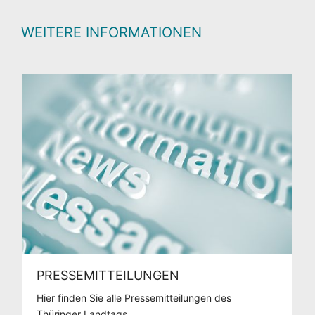
WEITERE INFORMATIONEN
PRESSEMITTEILUNGEN
Hier finden Sie alle Pressemitteilungen des
Thüringer Landtags.