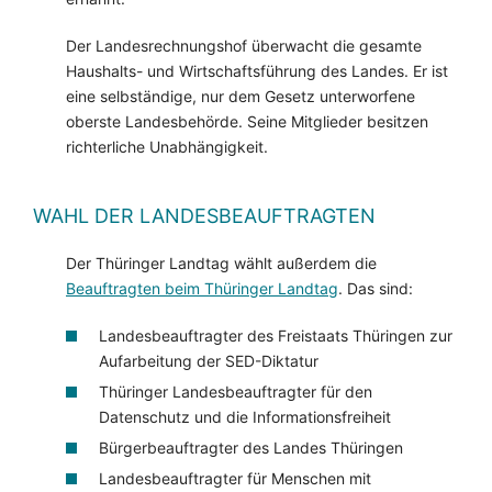
Der Landesrechnungshof überwacht die gesamte
Haushalts- und Wirtschaftsführung des Landes. Er ist
eine selbständige, nur dem Gesetz unterworfene
oberste Landesbehörde. Seine Mitglieder besitzen
richterliche Unabhängigkeit.
WAHL DER LANDESBEAUFTRAGTEN
Der Thüringer Landtag wählt außerdem die
Beauftragten beim Thüringer Landtag
. Das sind:
Landesbeauftragter des Freistaats Thüringen zur
Aufarbeitung der SED-Diktatur
Thüringer Landesbeauftragter für den
Datenschutz und die Informationsfreiheit
Bürgerbeauftragter des Landes Thüringen
Landesbeauftragter für Menschen mit