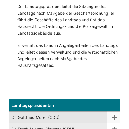
Der Landtagspräsident leitet die Sitzungen des
Landtags nach Maßgabe der Geschäftsordnung, er
führt die Geschäfte des Landtags und übt das
Hausrecht, die Ordnungs- und die Polizeigewalt im
Landtagsgebäude aus.
Er vertritt das Land in Angelegenheiten des Landtags
und leitet dessen Verwaltung und die wirtschaftlichen
Angelegenheiten nach Maßgabe des
Haushaltsgesetzes.
Landtagspräsident/in
Dr. Gottfried Müller (CDU)
Dr. Frank-Michael Pietzsch (CDU)