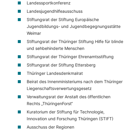
Landessportkonferenz
Landesjugendhilfeausschuss
Stiftungsrat der Stiftung Europäische
Jugendbildungs- und Jugendbegegnungsstätte
Weimar
Stiftungsrat der Thüringer Stiftung Hilfe für blinde
und sehbehinderte Menschen
Stiftungsrat der Thüringer Ehrenamtsstiftung
Stiftungsrat der Stiftung Ettersberg
Thüringer Landesdenkmalrat
Beirat des Innenministeriums nach dem Thüringer
Liegenschaftsverwertungsgesetz
Verwaltungsrat der Anstalt des öffentlichen
Rechts „ThüringenForst“
Kuratorium der Stiftung für Technologie,
Innovation und Forschung Thüringen (STIFT)
Ausschuss der Regionen