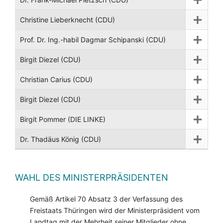
Christine Lieberknecht (CDU)
Prof. Dr. Ing.-habil Dagmar Schipanski (CDU)
Birgit Diezel (CDU)
Christian Carius (CDU)
Birgit Diezel (CDU)
Birgit Pommer (DIE LINKE)
Dr. Thadäus König (CDU)
WAHL DES MINISTERPRÄSIDENTEN
Gemäß Artikel 70 Absatz 3 der Verfassung des
Freistaats Thüringen wird der Ministerpräsident vom
Landtag mit der Mehrheit seiner Mitglieder ohne