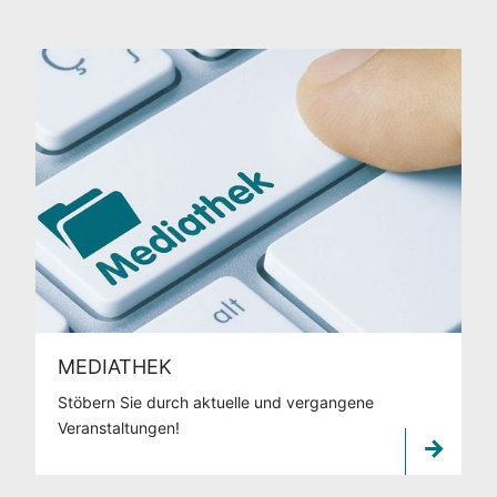
MEDIATHEK
Stöbern Sie durch aktuelle und vergangene
Veranstaltungen!