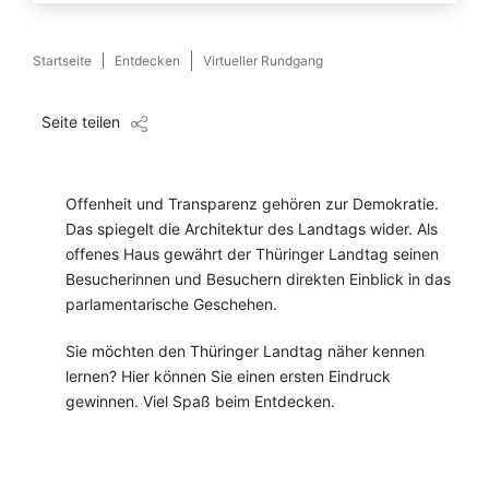
Startseite
Entdecken
Virtueller Rundgang
Seite teilen
Offenheit und Transparenz gehören zur Demokratie.
Das spiegelt die Architektur des Landtags wider. Als
offenes Haus gewährt der Thüringer Landtag seinen
Besucherinnen und Besuchern direkten Einblick in das
parlamentarische Geschehen.
Sie möchten den Thüringer Landtag näher kennen
lernen? Hier können Sie einen ersten Eindruck
gewinnen. Viel Spaß beim Entdecken.