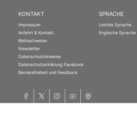
KONTAKT
SPRACHE
Impressum
Leichte Sprache
Anfahrt & Kontakt
Englische Sprache
Bildnachweise
Newsletter
Datenschutzhinweise
Datenschutzerklärung Facebook
Barrierefreiheit und Feedback
Facebook
X
Instagram
YouTube
Mastodon