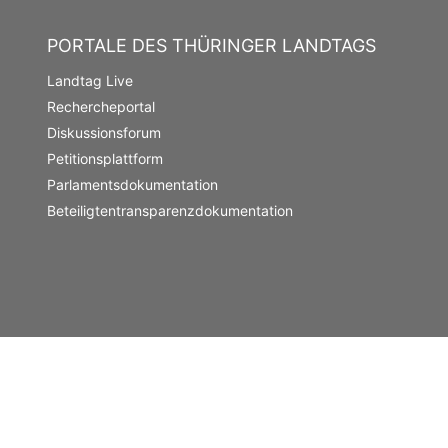
PORTALE DES THÜRINGER LANDTAGS
Landtag Live
Rechercheportal
Diskussionsforum
Petitionsplattform
Parlamentsdokumentation
Beteiligtentransparenzdokumentation