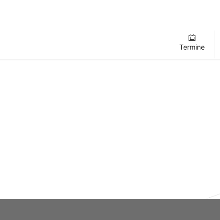
Termine