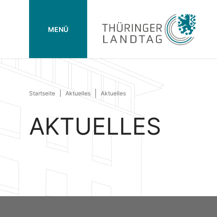
MENÜ
Startseite
Aktuelles
Aktuelles
AKTUELLES