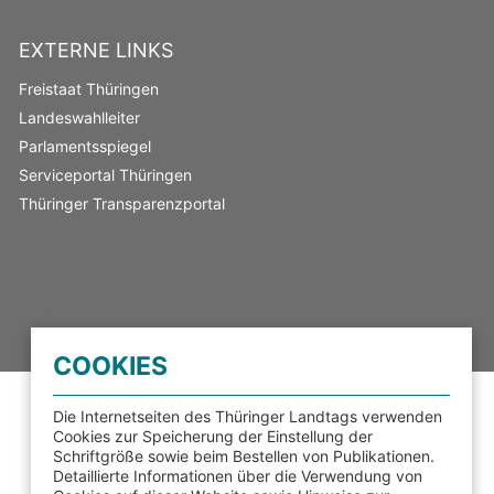
EXTERNE LINKS
Freistaat Thüringen
Landeswahlleiter
Parlamentsspiegel
Serviceportal Thüringen
Thüringer Transparenzportal
COOKIES
Die Internetseiten des Thüringer Landtags verwenden
Cookies zur Speicherung der Einstellung der
Schriftgröße sowie beim Bestellen von Publikationen.
Detaillierte Informationen über die Verwendung von