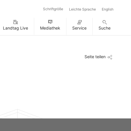
Schriftgröße
Leichte Sprache
English
Landtag Live
Mediathek
Service
Suche
Seite teilen