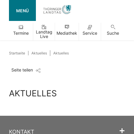
MENÜ
Landtag
Termine
Mediathek
Service
Suche
Live
Startseite
Aktuelles
Aktuelles
Seite teilen
AKTUELLES
KONTAKT