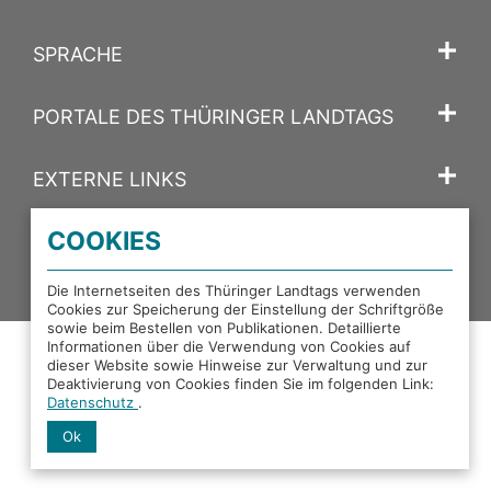
SPRACHE
PORTALE DES THÜRINGER LANDTAGS
EXTERNE LINKS
COOKIES
Facebook
X
Instagram
YouTube
Mastodon
Die Internetseiten des Thüringer Landtags verwenden
Cookies zur Speicherung der Einstellung der Schriftgröße
sowie beim Bestellen von Publikationen. Detaillierte
Informationen über die Verwendung von Cookies auf
dieser Website sowie Hinweise zur Verwaltung und zur
Deaktivierung von Cookies finden Sie im folgenden Link:
Datenschutz
.
Ok