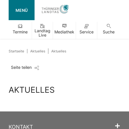
MENÜ
Landtag
Termine
Mediathek
Service
Suche
Live
Startseite
Aktuelles
Aktuelles
Seite teilen
AKTUELLES
KONTAKT