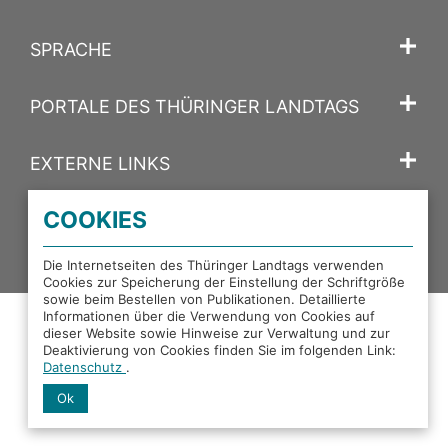
SPRACHE
PORTALE DES THÜRINGER LANDTAGS
EXTERNE LINKS
COOKIES
Facebook
X
Instagram
YouTube
Mastodon
Die Internetseiten des Thüringer Landtags verwenden
Cookies zur Speicherung der Einstellung der Schriftgröße
sowie beim Bestellen von Publikationen. Detaillierte
Informationen über die Verwendung von Cookies auf
dieser Website sowie Hinweise zur Verwaltung und zur
Deaktivierung von Cookies finden Sie im folgenden Link:
Datenschutz
.
Ok