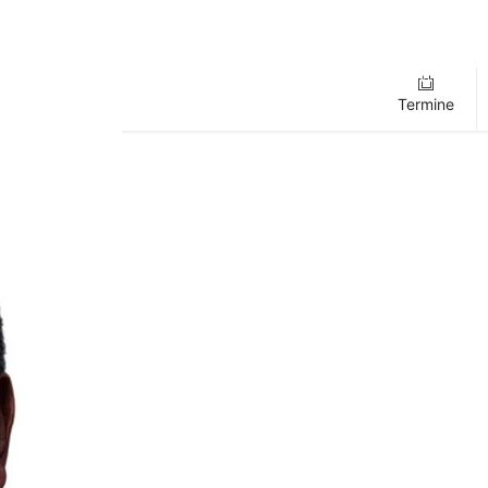
Termine