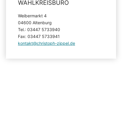
WAHLKREISBÜRO
Weibermarkt 4
04600 Altenburg
Tel.: 03447 5733940
Fax: 03447 5733941
kontakt@christoph-zippel.de