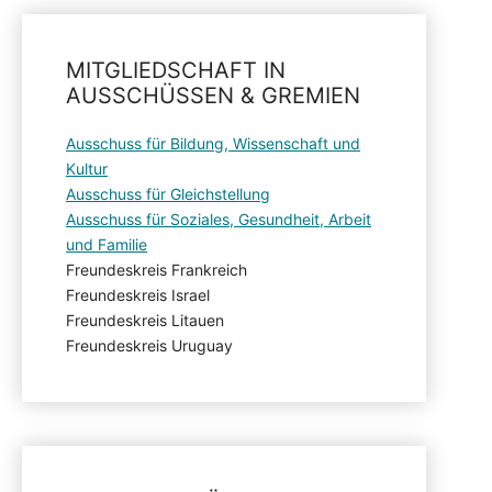
MITGLIEDSCHAFT IN
AUSSCHÜSSEN & GREMIEN
Ausschuss für Bildung, Wissenschaft und
Kultur
Ausschuss für Gleichstellung
Ausschuss für Soziales, Gesundheit, Arbeit
und Familie
Freundeskreis Frankreich
Freundeskreis Israel
Freundeskreis Litauen
Freundeskreis Uruguay