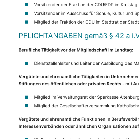
Vorsitzender der Fraktion der CDU/FDP im Kreistag
Vorsitzender im Ausschuss für Schule, Kultur und S
Mitglied der Fraktion der CDU im Stadtrat der Stad
PFLICHTANGABEN
gemäß § 42 a i.
Berufliche Tätigkeit vor der Mitgliedschaft im Landtag:
Dienststellenleiter und Leiter der Ausbildung des Ma
Vergütete und ehrenamtliche Tätigkeiten in Unternehmen
Stiftungen des öffentlichen oder privaten Rechts - mit
Mitglied im Verwaltungsrat der Sparkasse Altenbur
Mitglied der Gesellschafterversammlung Katholisch
Vergütete und ehrenamtliche Funktionen in Berufsverbä
Interessenverbänden oder ähnlichen Organisationen au