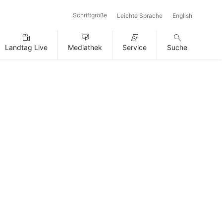
Schriftgröße
Leichte Sprache
English
Landtag Live
Mediathek
Service
Suche