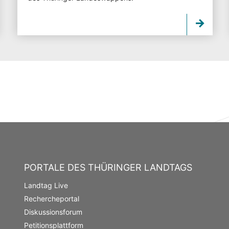
PORTALE DES THÜRINGER LANDTAGS
Landtag Live
Rechercheportal
Diskussionsforum
Petitionsplattform