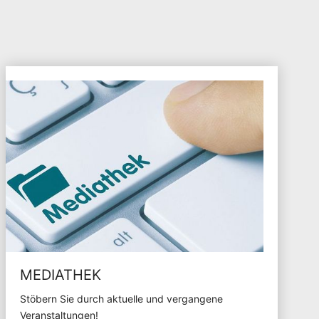
MEDIATHEK
Stöbern Sie durch aktuelle und vergangene
Veranstaltungen!