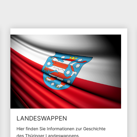
LANDESWAPPEN
Hier finden Sie Informationen zur Geschichte
des Thüringer Landeswappens.