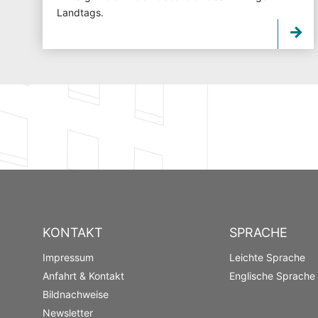
Landtags.
KONTAKT
SPRACHE
Impressum
Leichte Sprache
Anfahrt & Kontakt
Englische Sprache
Bildnachweise
Newsletter