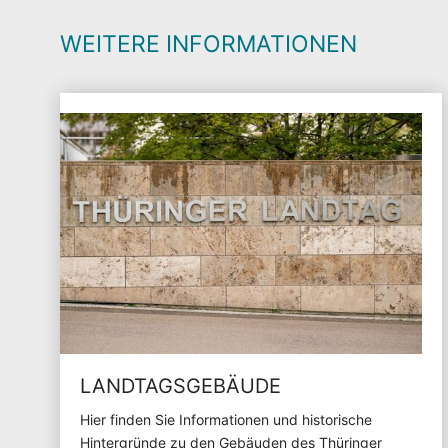
WEITERE INFORMATIONEN
LANDTAGSGEBÄUDE
Hier finden Sie Informationen und historische
Hintergründe zu den Gebäuden des Thüringer