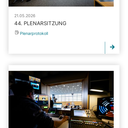
21.05.2026
44. PLENARSITZUNG
Plenarprotokoll