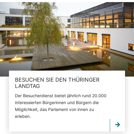
BESUCHEN SIE DEN THÜRINGER
LANDTAG
Der Besucherdienst bietet jährlich rund 20.000
interessierten Bürgerinnen und Bürgern die
Möglichkeit, das Parlament von innen zu
erleben.