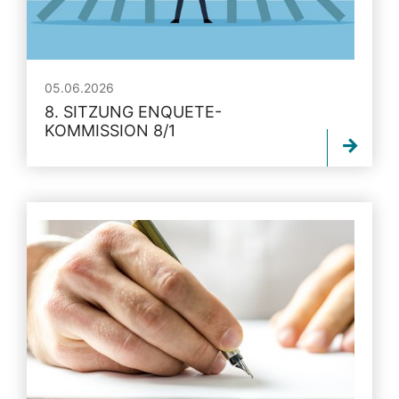
05.06.2026
8. SITZUNG ENQUETE-
KOMMISSION 8/1