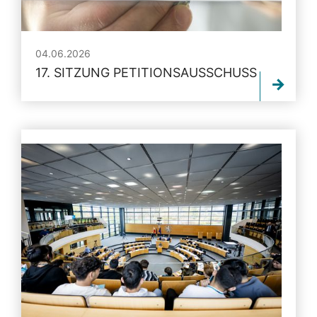
04.06.2026
17. SITZUNG PETITIONSAUSSCHUSS