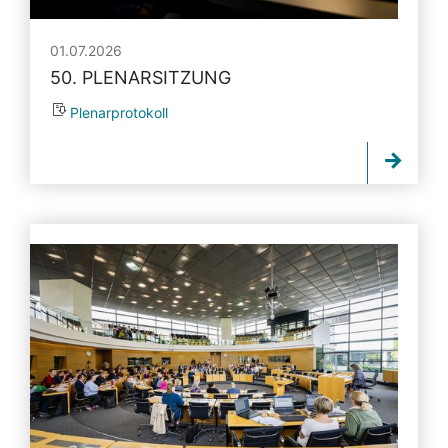
01.07.2026
50. PLENARSITZUNG
Plenarprotokoll