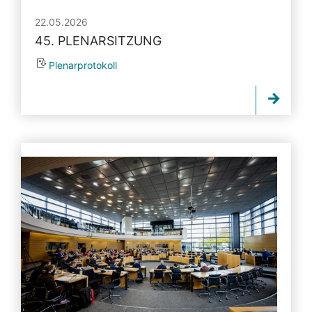
22.05.2026
45. PLENARSITZUNG
Plenarprotokoll