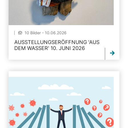
10 Bilder - 10.06.2026
AUSSTELLUNGSERÖFFNUNG 'AUS
DEM WASSER' 10. JUNI 2026