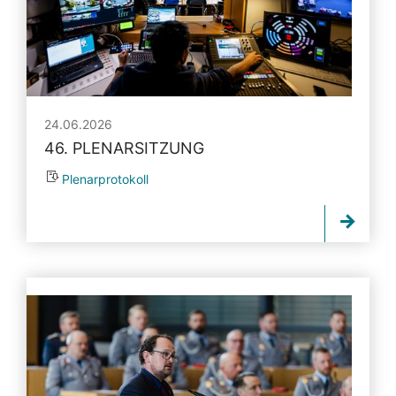
24.06.2026
46. PLENARSITZUNG
Plenarprotokoll