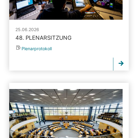
25.06.2026
48. PLENARSITZUNG
Plenarprotokoll