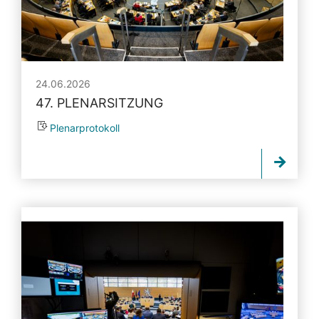
24.06.2026
47. PLENARSITZUNG
Plenarprotokoll