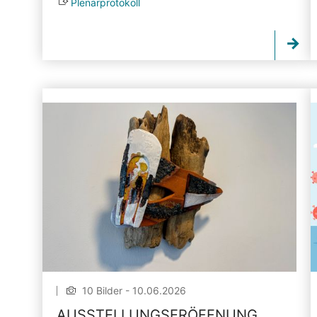
Plenarprotokoll
10 Bilder - 10.06.2026
AUSSTELLUNGSERÖFFNUNG