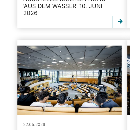
'AUS DEM WASSER' 10. JUNI
2026
22.05.2026