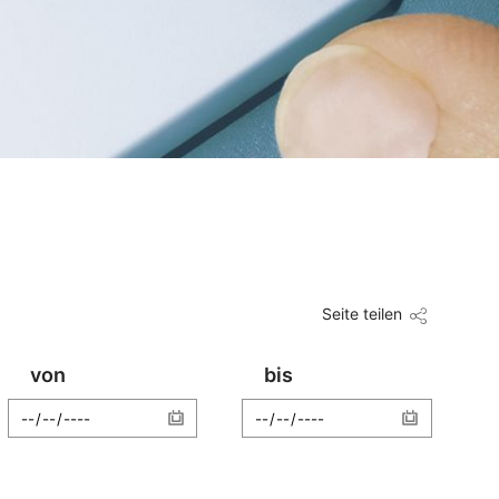
Seite teilen
von
bis