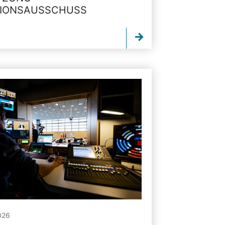
TIONSAUSSCHUSS
026