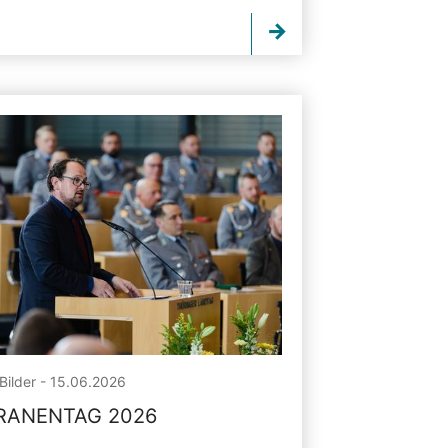
Bilder - 15.06.2026
RANENTAG 2026