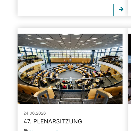
24.06.2026
47. PLENARSITZUNG