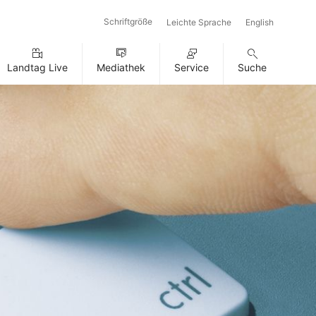
Schriftgröße
Leichte Sprache
English
Landtag Live
Mediathek
Service
Suche