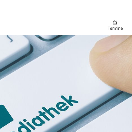
Termine