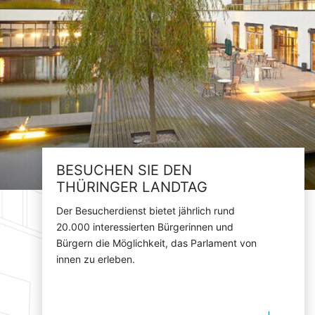
BESUCHEN SIE DEN
THÜRINGER LANDTAG
Der Besucherdienst bietet jährlich rund
20.000 interessierten Bürgerinnen und
Bürgern die Möglichkeit, das Parlament von
innen zu erleben.