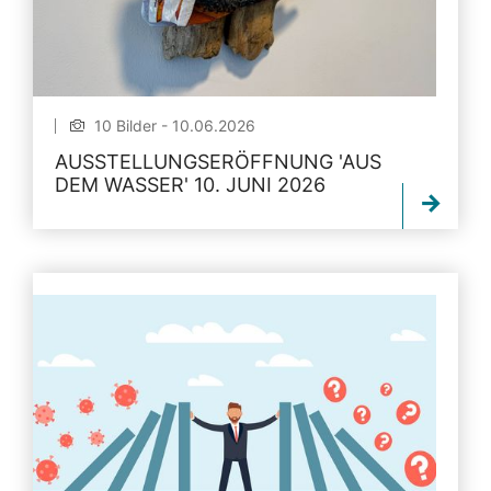
10 Bilder - 10.06.2026
AUSSTELLUNGSERÖFFNUNG 'AUS
DEM WASSER' 10. JUNI 2026