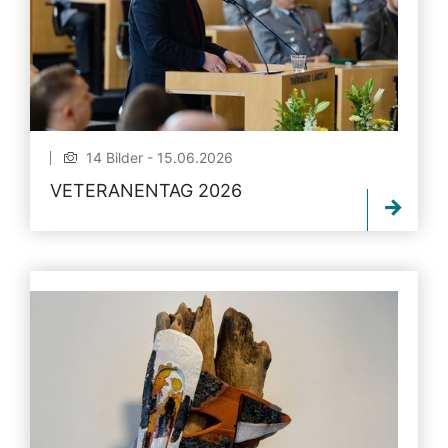
14 Bilder - 15.06.2026
VETERANENTAG 2026