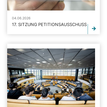
04.06.2026
17. SITZUNG PETITIONSAUSSCHUSS