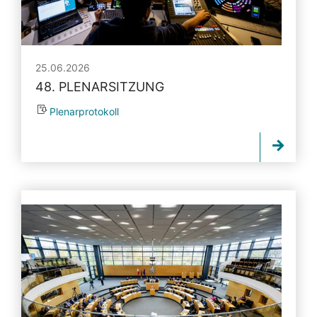
25.06.2026
48. PLENARSITZUNG
Plenarprotokoll