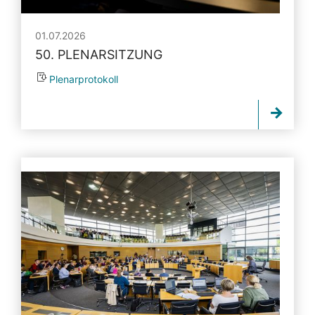
01.07.2026
50. PLENARSITZUNG
Plenarprotokoll