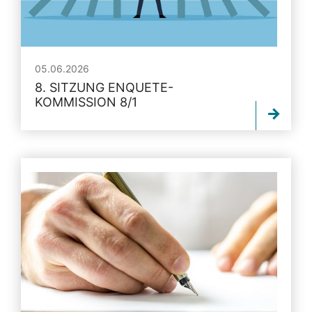
05.06.2026
8. SITZUNG ENQUETE-
KOMMISSION 8/1