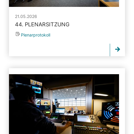
21.05.2026
44. PLENARSITZUNG
Plenarprotokoll