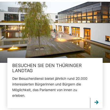
BESUCHEN SIE DEN THÜRINGER
LANDTAG
Der Besucherdienst bietet jährlich rund 20.000
interessierten Bürgerinnen und Bürgern die
Möglichkeit, das Parlament von innen zu
erleben.