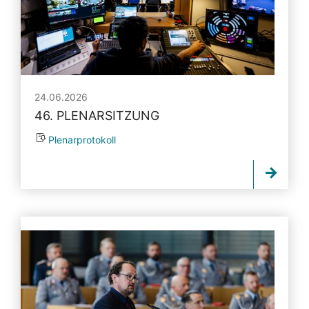
24.06.2026
46. PLENARSITZUNG
Plenarprotokoll