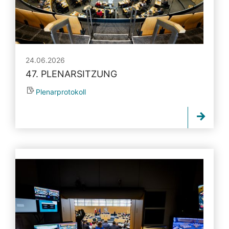
24.06.2026
47. PLENARSITZUNG
Plenarprotokoll