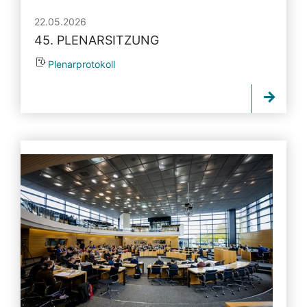
22.05.2026
45. PLENARSITZUNG
Plenarprotokoll