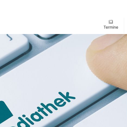
Termine