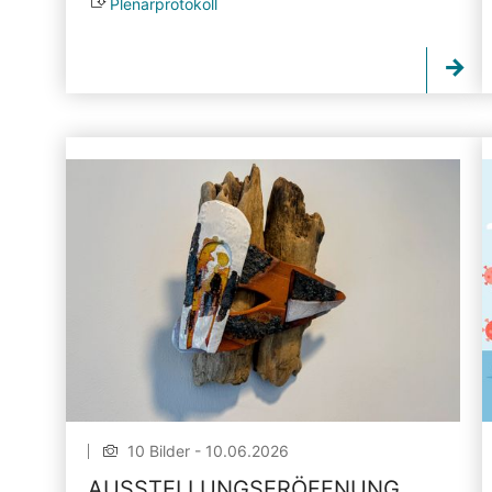
Plenarprotokoll
10 Bilder - 10.06.2026
AUSSTELLUNGSERÖFFNUNG