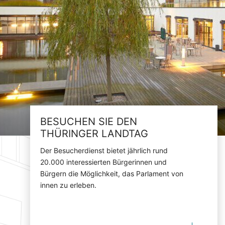
BESUCHEN SIE DEN
THÜRINGER LANDTAG
Der Besucherdienst bietet jährlich rund
20.000 interessierten Bürgerinnen und
Bürgern die Möglichkeit, das Parlament von
innen zu erleben.