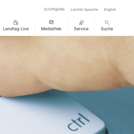
Schriftgröße
Leichte Sprache
English
Landtag Live
Mediathek
Service
Suche