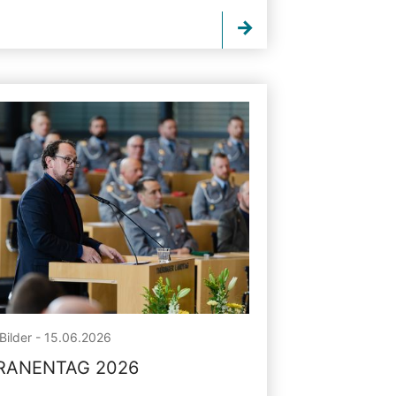
Bilder - 15.06.2026
RANENTAG 2026