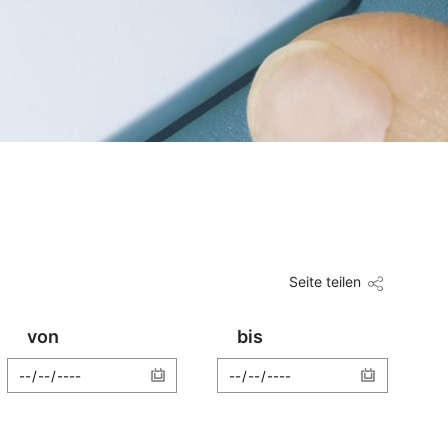
Seite teilen
von
bis