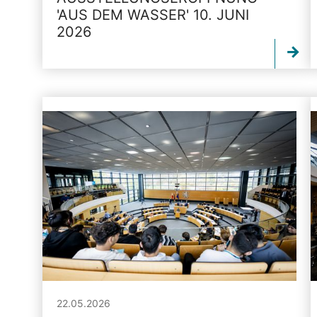
'AUS DEM WASSER' 10. JUNI
2026
22.05.2026