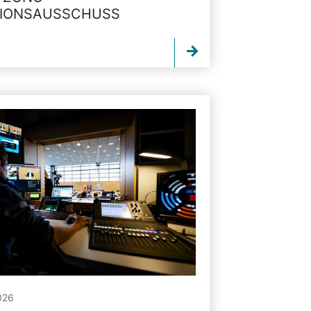
TIONSAUSSCHUSS
026