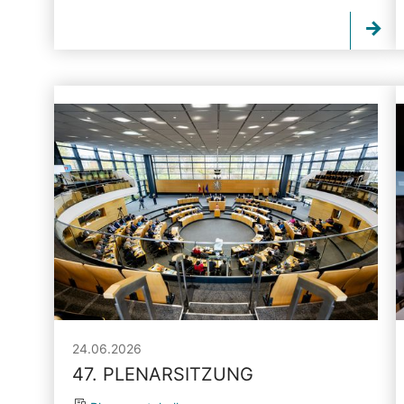
24.06.2026
47. PLENARSITZUNG