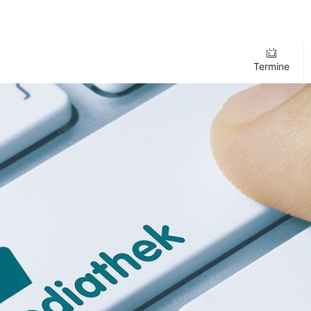
Termine