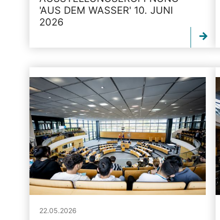
'AUS DEM WASSER' 10. JUNI
2026
22.05.2026