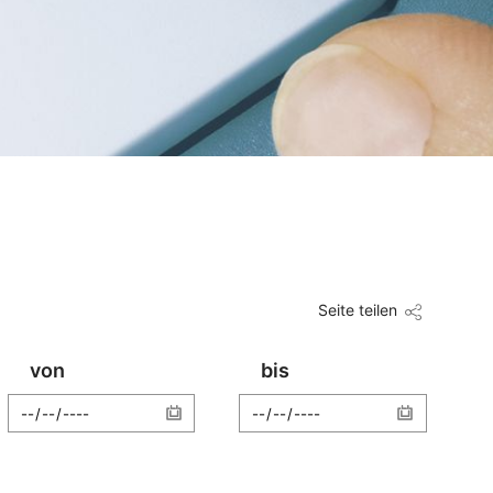
Seite teilen
von
bis