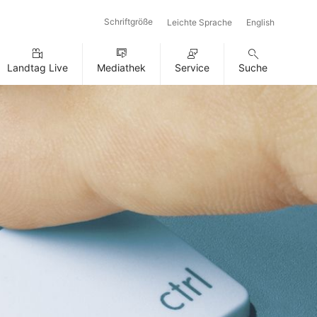
Schriftgröße
Leichte Sprache
English
Landtag Live
Mediathek
Service
Suche