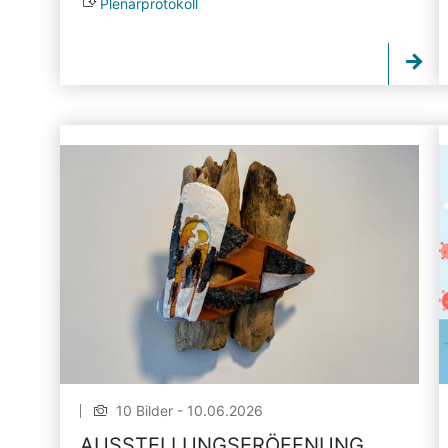
Plenarprotokoll
10 Bilder - 10.06.2026
AUSSTELLUNGSERÖFFNUNG