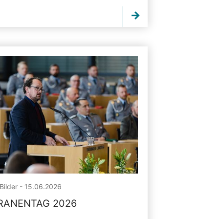
Bilder - 15.06.2026
RANENTAG 2026