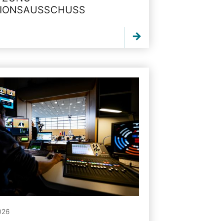
TIONSAUSSCHUSS
026