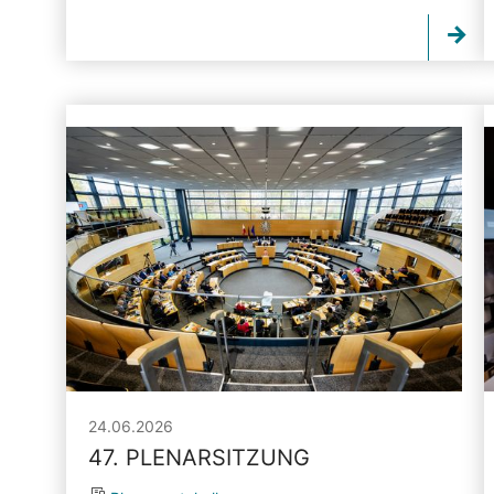
24.06.2026
47. PLENARSITZUNG