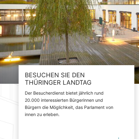
BESUCHEN SIE DEN
THÜRINGER LANDTAG
Der Besucherdienst bietet jährlich rund
20.000 interessierten Bürgerinnen und
Bürgern die Möglichkeit, das Parlament von
innen zu erleben.