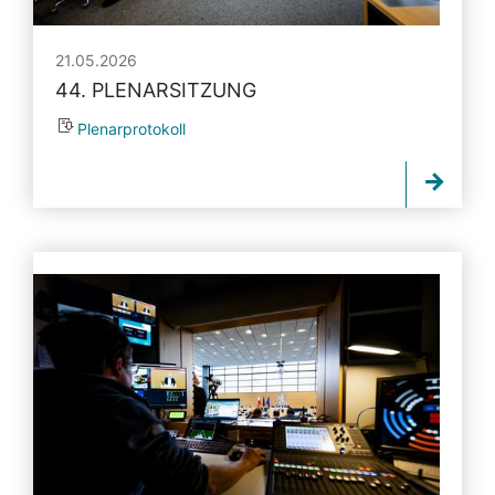
21.05.2026
44. PLENARSITZUNG
Plenarprotokoll