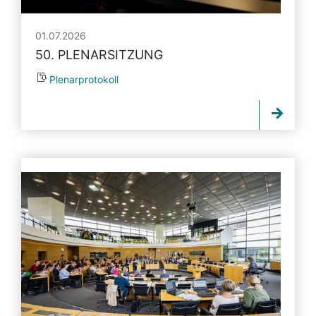
01.07.2026
50. PLENARSITZUNG
Plenarprotokoll