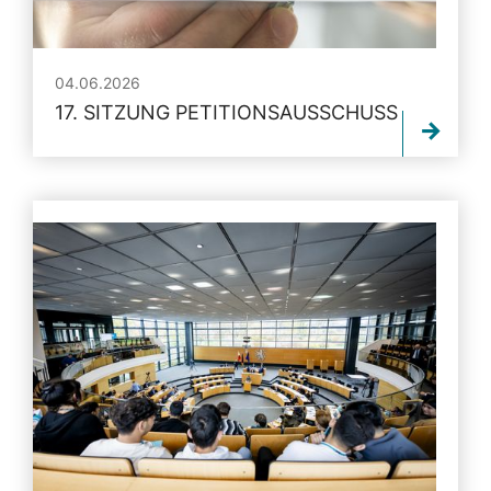
04.06.2026
17. SITZUNG PETITIONSAUSSCHUSS