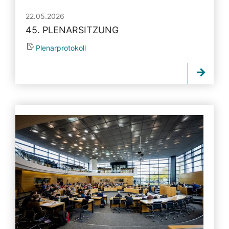
22.05.2026
45. PLENARSITZUNG
Plenarprotokoll