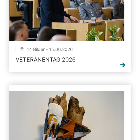
14 Bilder - 15.06.2026
VETERANENTAG 2026