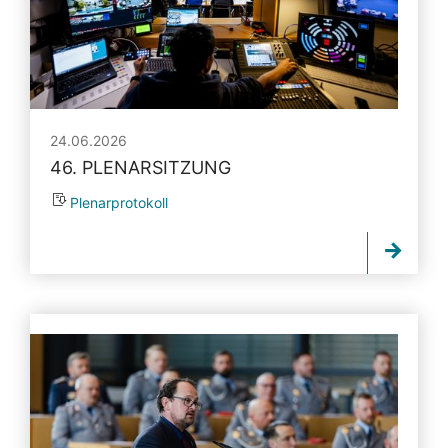
24.06.2026
46. PLENARSITZUNG
Plenarprotokoll