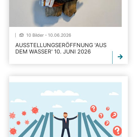
10 Bilder - 10.06.2026
AUSSTELLUNGSERÖFFNUNG 'AUS
DEM WASSER' 10. JUNI 2026