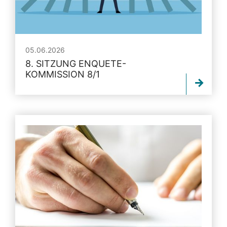
05.06.2026
8. SITZUNG ENQUETE-
KOMMISSION 8/1