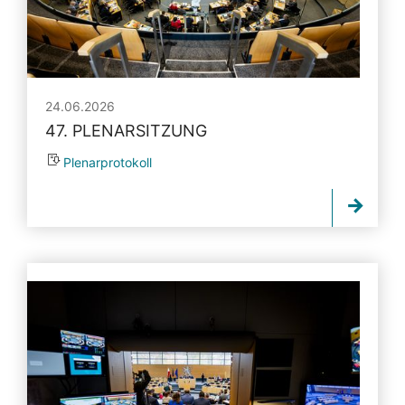
24.06.2026
47. PLENARSITZUNG
Plenarprotokoll