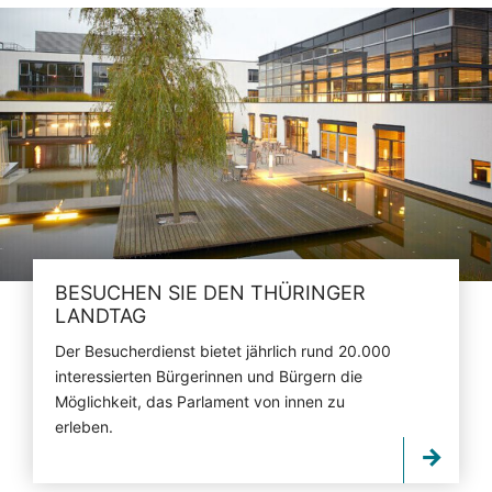
BESUCHEN SIE DEN THÜRINGER
LANDTAG
Der Besucherdienst bietet jährlich rund 20.000
interessierten Bürgerinnen und Bürgern die
Möglichkeit, das Parlament von innen zu
erleben.