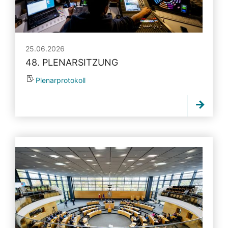
25.06.2026
48. PLENARSITZUNG
Plenarprotokoll