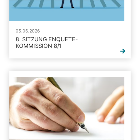
05.06.2026
8. SITZUNG ENQUETE-
KOMMISSION 8/1