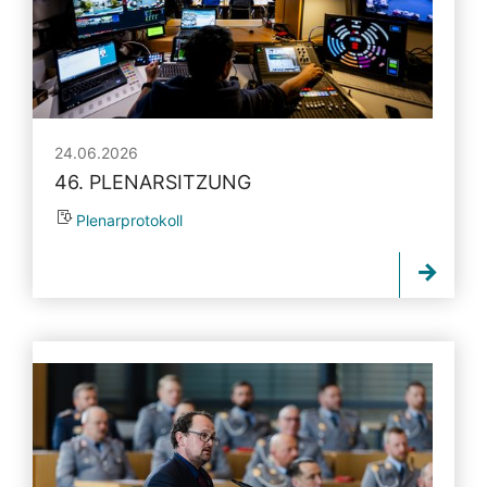
24.06.2026
46. PLENARSITZUNG
Plenarprotokoll