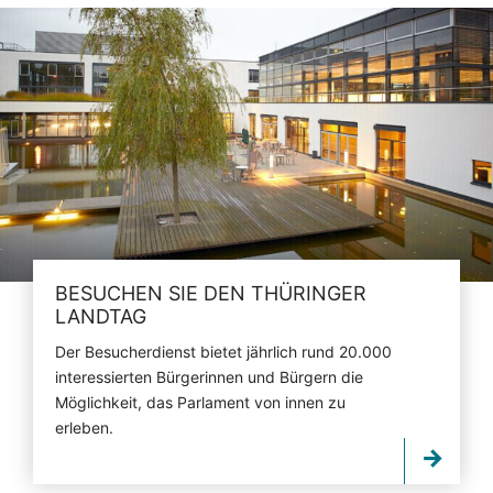
BESUCHEN SIE DEN THÜRINGER
LANDTAG
Der Besucherdienst bietet jährlich rund 20.000
interessierten Bürgerinnen und Bürgern die
Möglichkeit, das Parlament von innen zu
erleben.