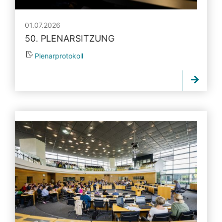
01.07.2026
50. PLENARSITZUNG
Plenarprotokoll