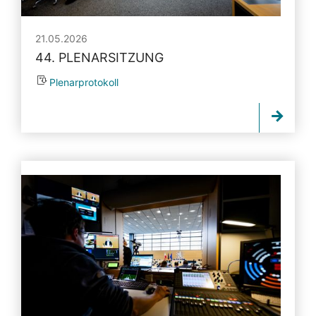
21.05.2026
44. PLENARSITZUNG
Plenarprotokoll