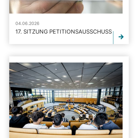
04.06.2026
17. SITZUNG PETITIONSAUSSCHUSS