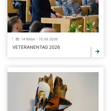
14 Bilder - 15.06.2026
VETERANENTAG 2026