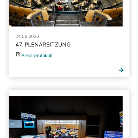
24.06.2026
47. PLENARSITZUNG
Plenarprotokoll