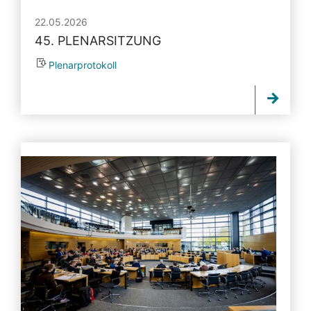
22.05.2026
45. PLENARSITZUNG
Plenarprotokoll