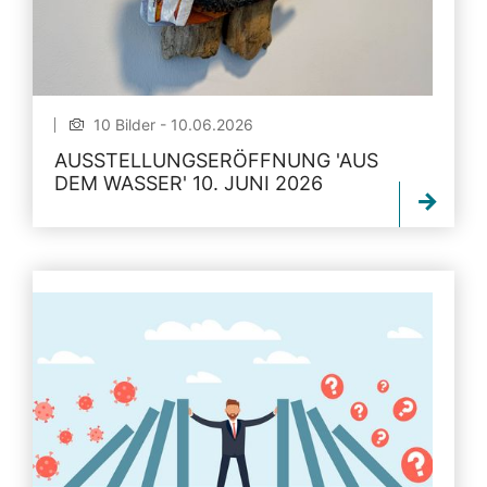
10 Bilder - 10.06.2026
AUSSTELLUNGSERÖFFNUNG 'AUS
DEM WASSER' 10. JUNI 2026