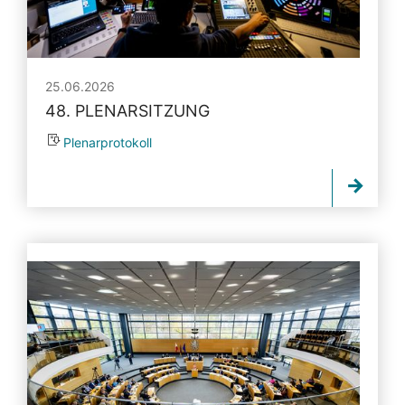
25.06.2026
48. PLENARSITZUNG
Plenarprotokoll