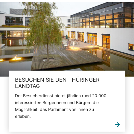
BESUCHEN SIE DEN THÜRINGER
LANDTAG
Der Besucherdienst bietet jährlich rund 20.000
interessierten Bürgerinnen und Bürgern die
Möglichkeit, das Parlament von innen zu
erleben.