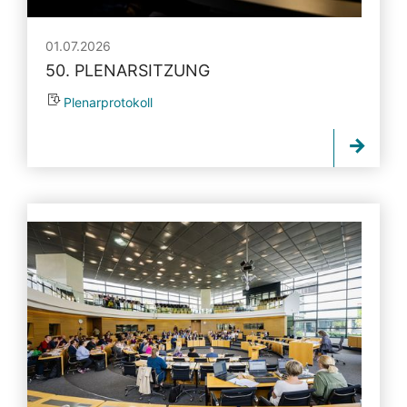
01.07.2026
50. PLENARSITZUNG
Plenarprotokoll