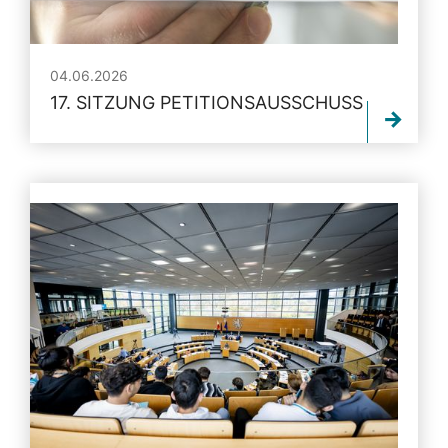
04.06.2026
17. SITZUNG PETITIONSAUSSCHUSS