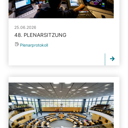
25.06.2026
48. PLENARSITZUNG
Plenarprotokoll