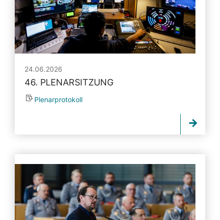
24.06.2026
46. PLENARSITZUNG
Plenarprotokoll