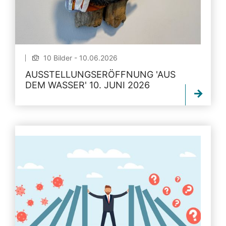
10 Bilder - 10.06.2026
AUSSTELLUNGSERÖFFNUNG 'AUS
DEM WASSER' 10. JUNI 2026