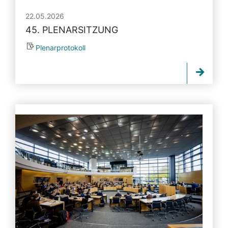
22.05.2026
45. PLENARSITZUNG
Plenarprotokoll