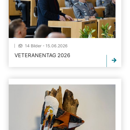
14 Bilder - 15.06.2026
VETERANENTAG 2026