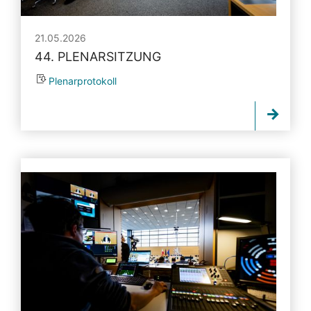
21.05.2026
44. PLENARSITZUNG
Plenarprotokoll