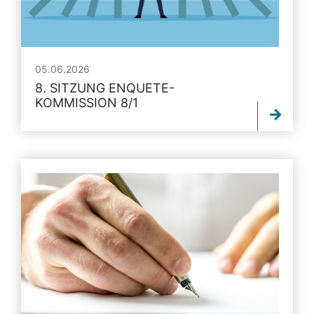
05.06.2026
8. SITZUNG ENQUETE-
KOMMISSION 8/1