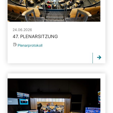
24.06.2026
47. PLENARSITZUNG
Plenarprotokoll