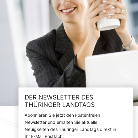
DER NEWSLETTER DES
THÜRINGER LANDTAGS
Abonnieren Sie jetzt den kostenfreien
Newsletter und erhalten Sie aktuelle
Neuigkeiten des Thüringer Landtags direkt in
Ihr E-Mail Postfach.