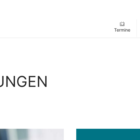
Termine
LUNGEN