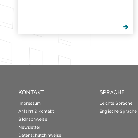
KONTAKT
SPRACHE
Impressum
Leichte Sprache
Anfahrt & Kontakt
Englische Sprache
Bildnachweise
Newsletter
Datenschutzhinweise