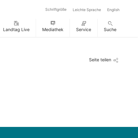
Schriftgröße
Leichte Sprache
English
Landtag Live
Mediathek
Service
Suche
Seite teilen