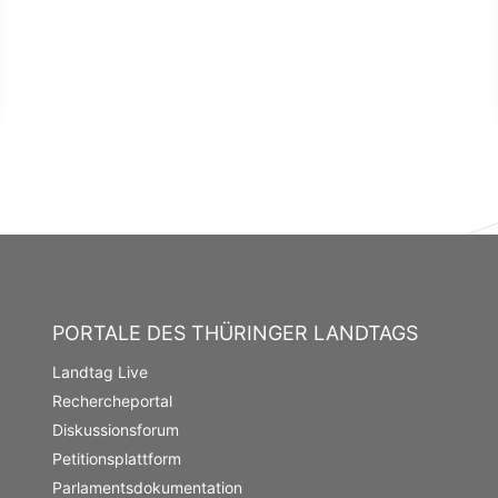
PORTALE DES THÜRINGER LANDTAGS
Landtag Live
Rechercheportal
Diskussionsforum
Petitionsplattform
Parlamentsdokumentation