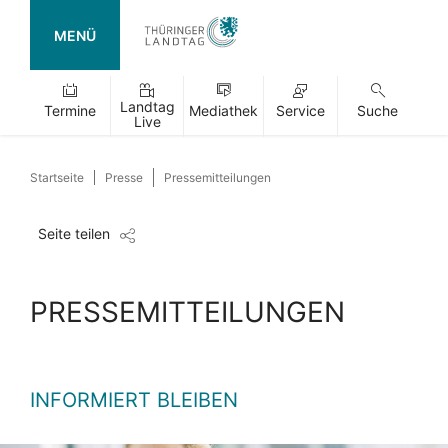
MENÜ
Landtag
Termine
Mediathek
Service
Suche
Live
Startseite
Presse
Pressemitteilungen
Seite teilen
PRESSEMITTEILUNGEN
INFORMIERT BLEIBEN