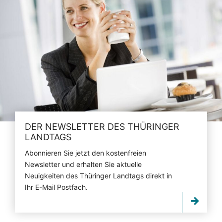
DER NEWSLETTER DES THÜRINGER
LANDTAGS
Abonnieren Sie jetzt den kostenfreien
Newsletter und erhalten Sie aktuelle
Neuigkeiten des Thüringer Landtags direkt in
Ihr E-Mail Postfach.