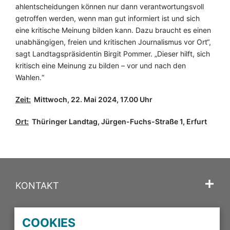
ahlentscheidungen können nur dann verantwortungsvoll
getroffen werden, wenn man gut informiert ist und sich
eine kritische Meinung bilden kann. Dazu braucht es einen
unabhängigen, freien und kritischen Journalismus vor Ort“,
sagt Landtagspräsidentin Birgit Pommer. „Dieser hilft, sich
kritisch eine Meinung zu bilden – vor und nach den
Wahlen.“
Zeit:
Mittwoch, 22. Mai 2024, 17.00 Uhr
Ort:
Thüringer Landtag, Jürgen-Fuchs-Straße 1, Erfurt
KONTAKT
SPRACHE
COOKIES