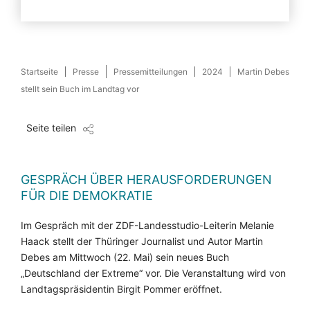
Startseite
Presse
Pressemitteilungen
2024
Martin Debes
stellt sein Buch im Landtag vor
Seite teilen
GESPRÄCH ÜBER HERAUSFORDERUNGEN
FÜR DIE DEMOKRATIE
Im Gespräch mit der ZDF-Landesstudio-Leiterin Melanie
Haack stellt der Thüringer Journalist und Autor Martin
Debes am Mittwoch (22. Mai) sein neues Buch
„Deutschland der Extreme“ vor. Die Veranstaltung wird von
Landtagspräsidentin Birgit Pommer eröffnet.