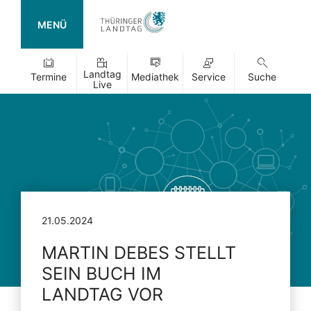
MENÜ
Landtag
Termine
Mediathek
Service
Suche
Live
21.05.2024
MARTIN DEBES STELLT
SEIN BUCH IM
LANDTAG VOR