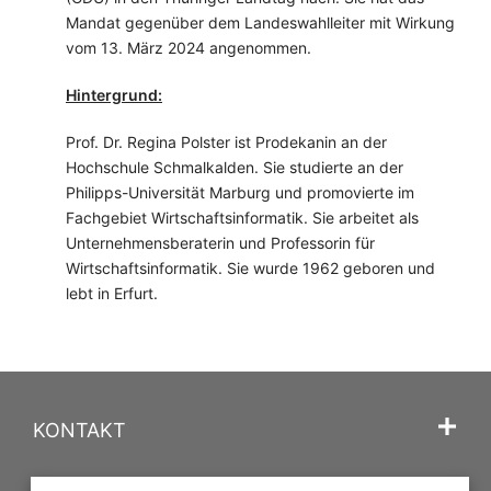
Mandat gegenüber dem Landeswahlleiter mit Wirkung
vom 13. März 2024 angenommen.
Hintergrund:
Prof. Dr. Regina Polster ist Prodekanin an der
Hochschule Schmalkalden. Sie studierte an der
Philipps-Universität Marburg und promovierte im
Fachgebiet Wirtschaftsinformatik. Sie arbeitet als
Unternehmensberaterin und Professorin für
Wirtschaftsinformatik. Sie wurde 1962 geboren und
lebt in Erfurt.
KONTAKT