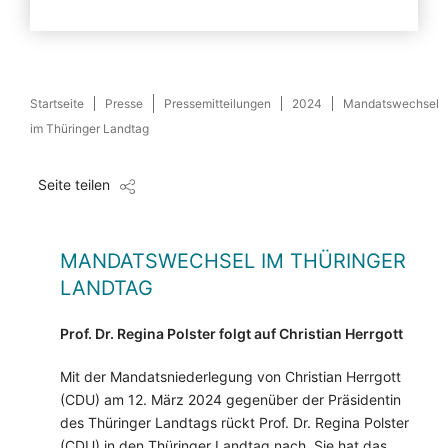
Startseite
Presse
Pressemitteilungen
2024
Mandatswechsel
im Thüringer Landtag
Seite teilen
MANDATSWECHSEL IM THÜRINGER
LANDTAG
Prof. Dr. Regina Polster folgt auf Christian Herrgott
Mit der Mandatsniederlegung von Christian Herrgott
(CDU) am 12. März 2024 gegenüber der Präsidentin
des Thüringer Landtags rückt Prof. Dr. Regina Polster
(CDU) in den Thüringer Landtag nach. Sie hat das