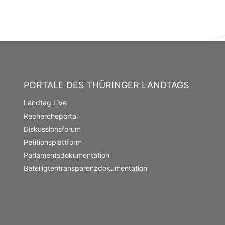
PORTALE DES THÜRINGER LANDTAGS
Landtag Live
Rechercheportal
Diskussionsforum
Petitionsplattform
Parlamentsdokumentation
Beteiligtentransparenzdokumentation