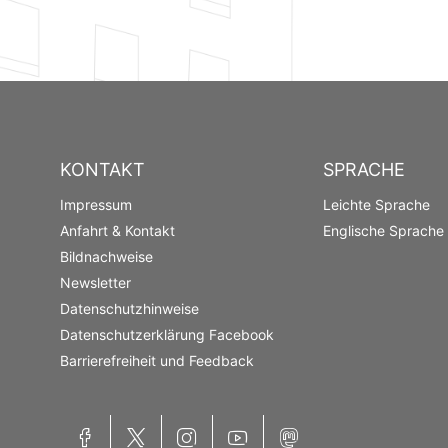
KONTAKT
SPRACHE
Impressum
Leichte Sprache
Anfahrt & Kontakt
Englische Sprache
Bildnachweise
Newsletter
Datenschutzhinweise
Datenschutzerklärung Facebook
Barrierefreiheit und Feedback
Facebook
X
Instagram
YouTube
Mastodon