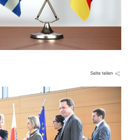
Seite teilen