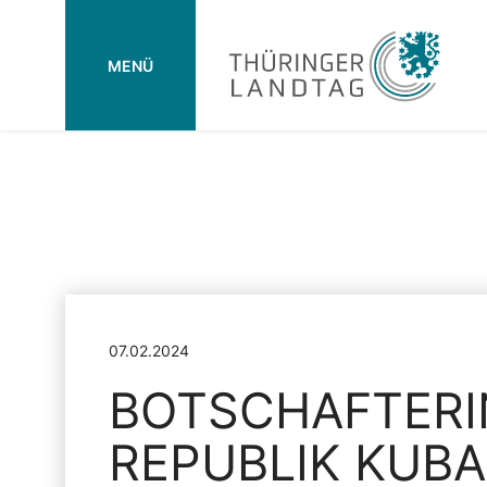
MENÜ
07.02.2024
BOTSCHAFTERI
REPUBLIK KUBA