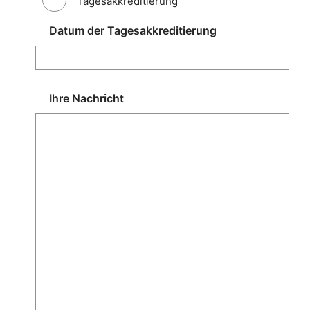
Tagesakkreditierung
Datum der Tagesakkreditierung
Ihre Nachricht