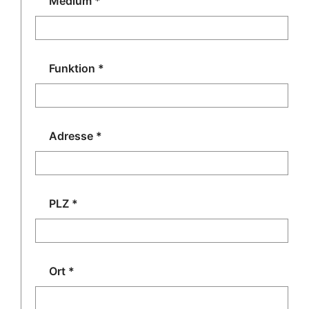
Medium
*
Funktion
*
Adresse
*
PLZ
*
Ort
*