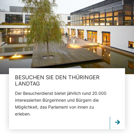
BESUCHEN SIE DEN THÜRINGER
LANDTAG
Der Besucherdienst bietet jährlich rund 20.000
interessierten Bürgerinnen und Bürgern die
Möglichkeit, das Parlament von innen zu
erleben.