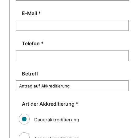
E-Mail
*
Telefon
*
Betreff
Art der Akkreditierung
*
Dauerakkreditierung