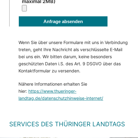
maximal 2MB)
Anfrage absenden
Wenn Sie über unsere Formulare mit uns in Verbindung
treten, geht Ihre Nachricht als verschlüsselte E-Mail
bei uns ein. Wir bitten darum, keine besonders
geschützten Daten i.S. des Art. 9 DSGVO über das
Kontaktformular zu versenden.
Nähere Informationen erhalten Sie
hier:
https://www.thueringer-
landtag.de/datenschutzhinweise-internet/
SERVICES DES THÜRINGER LANDTAGS