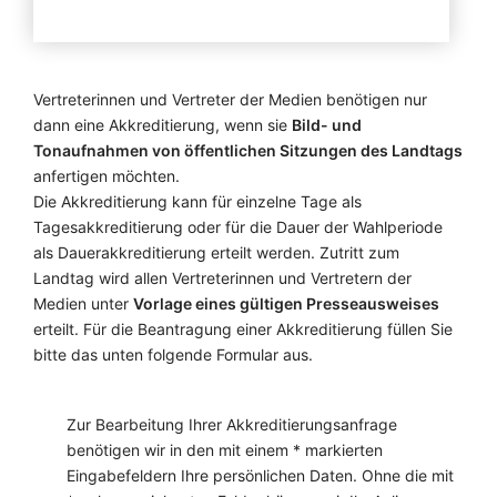
Vertreterinnen und Vertreter der Medien benötigen nur
dann eine Akkreditierung, wenn sie
Bild- und
Tonaufnahmen von öffentlichen Sitzungen des Landtags
anfertigen möchten.
Die Akkreditierung kann für einzelne Tage als
Tagesakkreditierung oder für die Dauer der Wahlperiode
als Dauerakkreditierung erteilt werden. Zutritt zum
Landtag wird allen Vertreterinnen und Vertretern der
Medien unter
Vorlage eines gültigen Presseausweises
erteilt. Für die Beantragung einer Akkreditierung füllen Sie
bitte das unten folgende Formular aus.
Zur Bearbeitung Ihrer Akkreditierungsanfrage
benötigen wir in den mit einem * markierten
Eingabefeldern Ihre persönlichen Daten. Ohne die mit