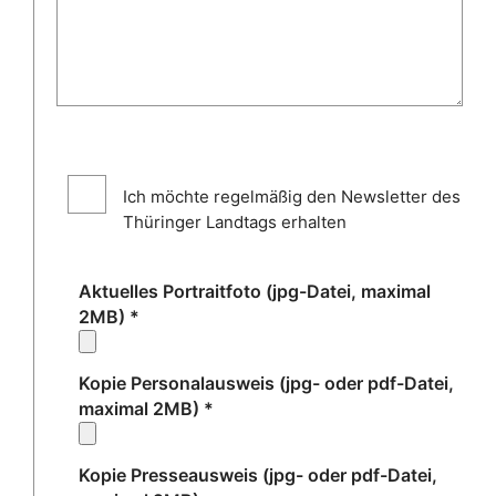
Ich möchte regelmäßig den Newsletter des
Thüringer Landtags erhalten
Aktuelles Portraitfoto (jpg-Datei, maximal
2MB)
*
Kopie Personalausweis (jpg- oder pdf-Datei,
maximal 2MB)
*
Kopie Presseausweis (jpg- oder pdf-Datei,