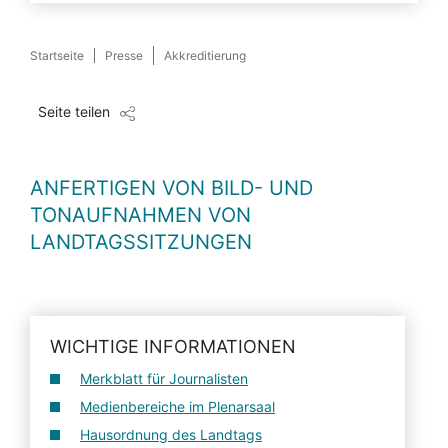
Startseite
Presse
Akkreditierung
Seite teilen
ANFERTIGEN VON BILD- UND
TONAUFNAHMEN VON
LANDTAGSSITZUNGEN
WICHTIGE INFORMATIONEN
Merkblatt für Journalisten
Medienbereiche im Plenarsaal
Hausordnung des Landtags