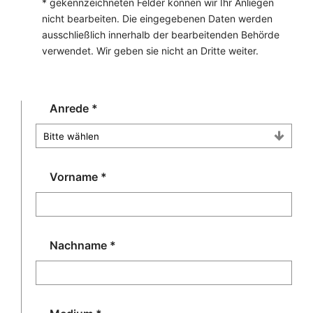
* gekennzeichneten Felder können wir Ihr Anliegen
nicht bearbeiten. Die eingegebenen Daten werden
ausschließlich innerhalb der bearbeitenden Behörde
verwendet. Wir geben sie nicht an Dritte weiter.
Anrede
*
Vorname
*
Nachname
*