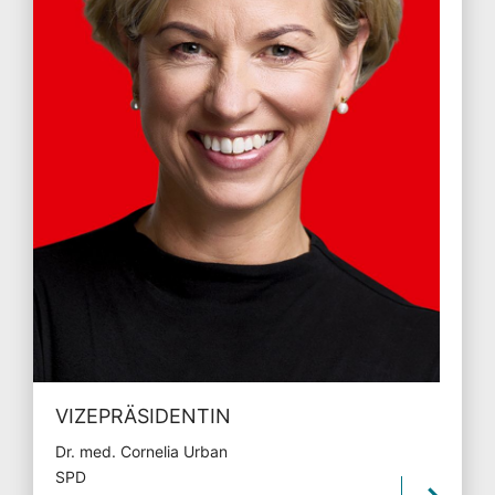
VIZEPRÄSIDENTIN
Dr. med. Cornelia Urban
SPD