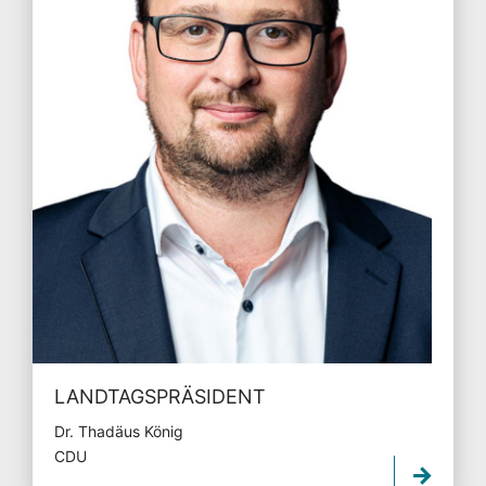
LANDTAGSPRÄSIDENT
Dr. Thadäus König
CDU