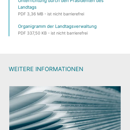
Unterrichtung durch den Präsidenten des
Landtags
PDF 3,36 MB - ist nicht barrierefrei
Organigramm der Landtagsverwaltung
PDF 337,50 KB - ist nicht barrierefrei
WEITERE INFORMATIONEN