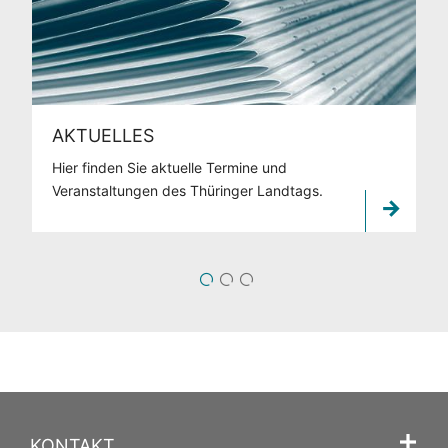
AKTUELLES
Hier finden Sie aktuelle Termine und
Veranstaltungen des Thüringer Landtags.
1
2
3
KONTAKT