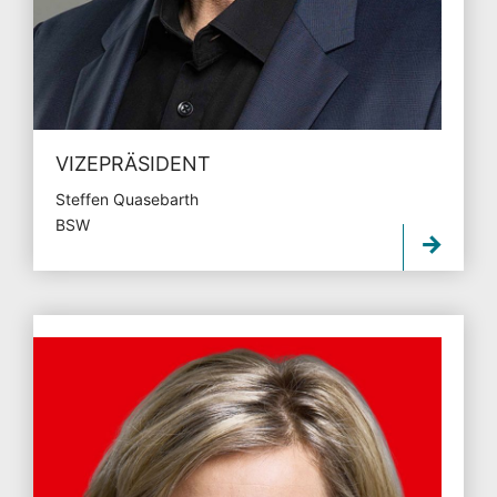
VIZEPRÄSIDENT
Steffen Quasebarth
BSW