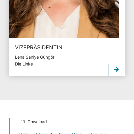
VIZEPRÄSIDENTIN
Lena Saniye Güngör
Die Linke
Download