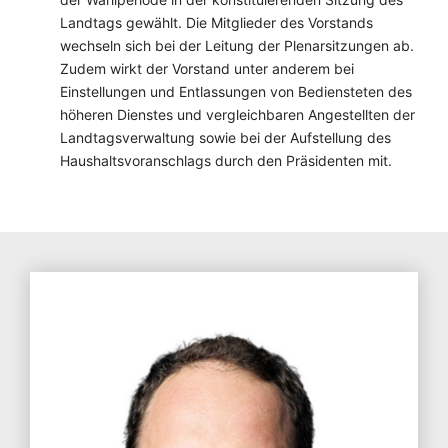
Landtags gewählt. Die Mitglieder des Vorstands
wechseln sich bei der Leitung der Plenarsitzungen ab.
Zudem wirkt der Vorstand unter anderem bei
Einstellungen und Entlassungen von Bediensteten des
höheren Dienstes und vergleichbaren Angestellten der
Landtagsverwaltung sowie bei der Aufstellung des
Haushaltsvoranschlags durch den Präsidenten mit.