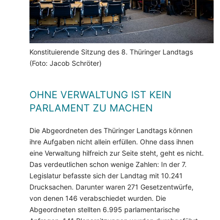
Konstituierende Sitzung des 8. Thüringer Landtags
(Foto: Jacob Schröter)
OHNE VERWALTUNG IST KEIN
PARLAMENT ZU MACHEN
Die Abgeordneten des Thüringer Landtags können
ihre Aufgaben nicht allein erfüllen. Ohne dass ihnen
eine Verwaltung hilfreich zur Seite steht, geht es nicht.
Das verdeutlichen schon wenige Zahlen: In der 7.
Legislatur befasste sich der Landtag mit 10.241
Drucksachen. Darunter waren 271 Gesetzentwürfe,
von denen 146 verabschiedet wurden. Die
Abgeordneten stellten 6.995 parlamentarische