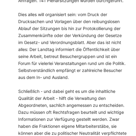
Anfragen. 141 Plenarsitzungen wurden durchgeführt.
Dies alles will organisiert sein: vom Druck der
Drucksachen und Vorlagen über den reibungslosen
Ablauf der Sitzungen bis hin zur Protokollierung der
Zusammenkünfte oder der Verkündung der Gesetze
im Gesetz- und Verordnungsblatt. Aber das ist nicht
alles: Der Landtag informiert die Öffentlichkeit über
seine Arbeit, betreut Besuchergruppen und ist ein
Forum für vielerlei Veranstaltungen rund um die Politik.
Selbstverständlich empfängt er zahlreiche Besucher
aus dem In- und Ausland.
Schließlich - und dabei geht es um die inhaltliche
Qualität der Arbeit - hilft die Verwaltung den
Abgeordneten, sachlich angemessen zu entscheiden.
Dazu müssen oft Rechtsfragen beurteilt und wichtige
Informationen zur Verfügung gestellt werden. Zwar
haben die Fraktionen eigene Mitarbeiterstäbe, sie
können aber die zu politischer Neutralität verpflichtete