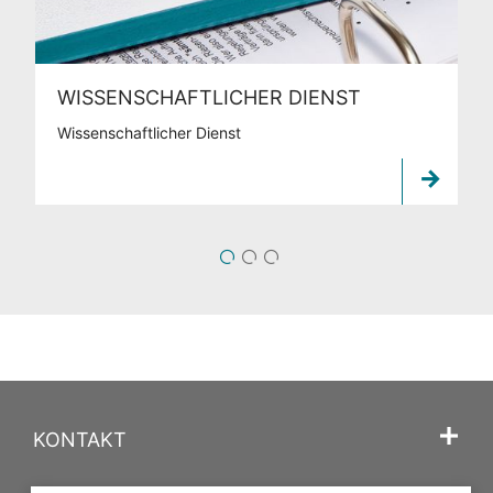
WISSENSCHAFTLICHER DIENST
Wissenschaftlicher Dienst
1
2
3
KONTAKT