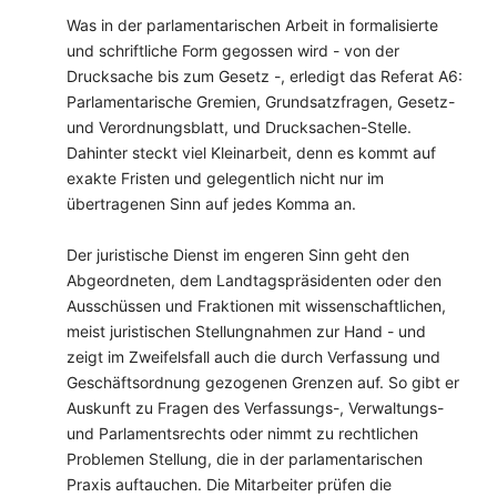
Was in der parlamentarischen Arbeit in formalisierte
und schriftliche Form gegossen wird - von der
Drucksache bis zum Gesetz -, erledigt das Referat A6:
Parlamentarische Gremien, Grundsatzfragen, Gesetz-
und Verordnungsblatt, und Drucksachen-Stelle.
Dahinter steckt viel Kleinarbeit, denn es kommt auf
exakte Fristen und gelegentlich nicht nur im
übertragenen Sinn auf jedes Komma an.
Der juristische Dienst im engeren Sinn geht den
Abgeordneten, dem Landtagspräsidenten oder den
Ausschüssen und Fraktionen mit wissenschaftlichen,
meist juristischen Stellungnahmen zur Hand - und
zeigt im Zweifelsfall auch die durch Verfassung und
Geschäftsordnung gezogenen Grenzen auf. So gibt er
Auskunft zu Fragen des Verfassungs-, Verwaltungs-
und Parlamentsrechts oder nimmt zu rechtlichen
Problemen Stellung, die in der parlamentarischen
Praxis auftauchen. Die Mitarbeiter prüfen die