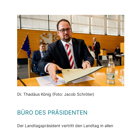
Dr. Thadäus König (Foto: Jacob Schröter)
BÜRO DES PRÄSIDENTEN
Der Landtagspräsident vertritt den Landtag in allen