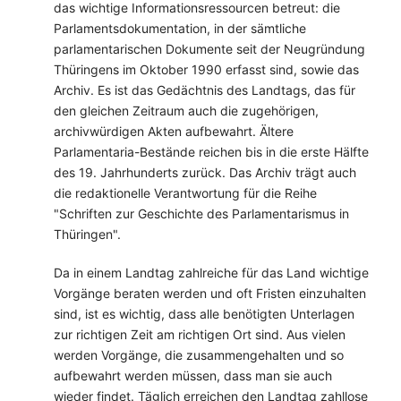
das wichtige Informationsressourcen betreut: die
Parlamentsdokumentation, in der sämtliche
parlamentarischen Dokumente seit der Neugründung
Thüringens im Oktober 1990 erfasst sind, sowie das
Archiv. Es ist das Gedächtnis des Landtags, das für
den gleichen Zeitraum auch die zugehörigen,
archivwürdigen Akten aufbewahrt. Ältere
Parlamentaria-Bestände reichen bis in die erste Hälfte
des 19. Jahrhunderts zurück. Das Archiv trägt auch
die redaktionelle Verantwortung für die Reihe
"Schriften zur Geschichte des Parlamentarismus in
Thüringen".
Da in einem Landtag zahlreiche für das Land wichtige
Vorgänge beraten werden und oft Fristen einzuhalten
sind, ist es wichtig, dass alle benötigten Unterlagen
zur richtigen Zeit am richtigen Ort sind. Aus vielen
werden Vorgänge, die zusammengehalten und so
aufbewahrt werden müssen, dass man sie auch
wieder findet. Täglich erreichen den Landtag zahllose