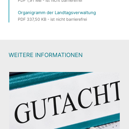
PDF 1,91 MB - ist nicht barrierefrei
Organigramm der Landtagsverwaltung
PDF 337,50 KB - ist nicht barrierefrei
WEITERE INFORMATIONEN