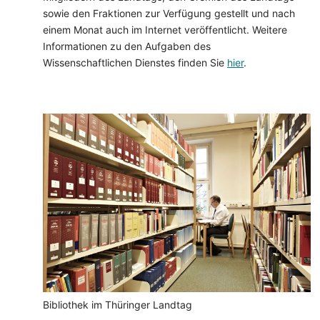
sowie den Fraktionen zur Verfügung gestellt und nach
einem Monat auch im Internet veröffentlicht. Weitere
Informationen zu den Aufgaben des
Wissenschaftlichen Dienstes finden Sie
hier
.
Bibliothek im Thüringer Landtag