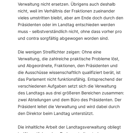
Verwaltung nicht ersetzen. Übrigens auch deshalb
nicht, weil im Verhältnis der Fraktionen zueinander
vieles umstritten bleibt, aber am Ende doch durch den
Präsidenten oder im Landtag entschieden werden
muss - selbstverständlich nicht, ohne dass vorher pro
und contra sorgfältig abgewogen worden sind.
Die wenigen Streiflichter zeigen: Ohne eine
Verwaltung, die zahlreiche praktische Probleme löst,
und Abgeordnete, Fraktionen, den Präsidenten und
die Ausschüsse wissenschaftlich qualifiziert berät, ist
das Parlament nicht funktionsfähig. Entsprechend der
verschiedenen Aufgaben setzt sich die Verwaltung
des Landtags aus drei größeren Bereichen zusammen:
zwei Abteilungen und dem Büro des Präsidenten. Der
Präsident leitet die Verwaltung und wird dabei durch
den Direktor beim Landtag unterstützt.
Die inhaltliche Arbeit der Landtagsverwaltung obliegt