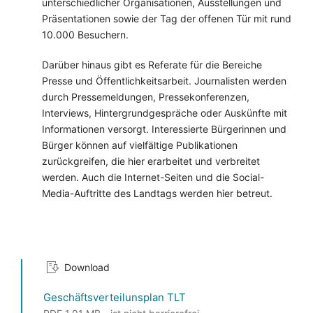
unterschiedlicher Organisationen, Ausstellungen und
Präsentationen sowie der Tag der offenen Tür mit rund
10.000 Besuchern.
Darüber hinaus gibt es Referate für die Bereiche
Presse und Öffentlichkeitsarbeit. Journalisten werden
durch Pressemeldungen, Pressekonferenzen,
Interviews, Hintergrundgespräche oder Auskünfte mit
Informationen versorgt. Interessierte Bürgerinnen und
Bürger können auf vielfältige Publikationen
zurückgreifen, die hier erarbeitet und verbreitet
werden. Auch die Internet-Seiten und die Social-
Media-Auftritte des Landtags werden hier betreut.
Download
Geschäftsverteilunsplan TLT