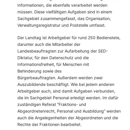
Informationen, die ebenfalls verarbeitet werden
müssen. Diese vielfältigen Aufgaben sind in einem
Sachgebiet zusammengefasst, das Organisation,
Verwaltungsregistratur und Poststelle umfasst.
Der Landtag ist Arbeitgeber für rund 250 Bedienstete,
darunter auch die Mitarbeiter der
Landesbeauftragten zur Aufarbeitung der SED-
Diktatur, für den Datenschutz und die
Informationsfreiheit, für Menschen mit
Behinderung sowie des
Bürgerbeauftragten. Außerdem werden zwei
Auszubildende beschäftigt. Wie bei jedem anderen
Arbeitgeber auch, sind damit Aufgaben verbunden,
die im Sachgebiet Personal erledigt werden. Im dafür
zuständigen Referat “Fraktions- und
Abgeordnetenrecht, Personal und Ausbildung” werden
auch die Angelegenheiten der Abgeordneten und die
Rechte der Fraktionen bearbeitet.