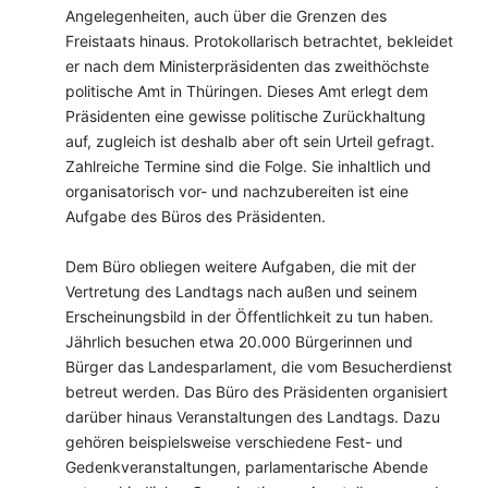
Angelegenheiten, auch über die Grenzen des
Freistaats hinaus. Protokollarisch betrachtet, bekleidet
er nach dem Ministerpräsidenten das zweithöchste
politische Amt in Thüringen. Dieses Amt erlegt dem
Präsidenten eine gewisse politische Zurückhaltung
auf, zugleich ist deshalb aber oft sein Urteil gefragt.
Zahlreiche Termine sind die Folge. Sie inhaltlich und
organisatorisch vor- und nachzubereiten ist eine
Aufgabe des Büros des Präsidenten.
Dem Büro obliegen weitere Aufgaben, die mit der
Vertretung des Landtags nach außen und seinem
Erscheinungsbild in der Öffentlichkeit zu tun haben.
Jährlich besuchen etwa 20.000 Bürgerinnen und
Bürger das Landesparlament, die vom Besucherdienst
betreut werden. Das Büro des Präsidenten organisiert
darüber hinaus Veranstaltungen des Landtags. Dazu
gehören beispielsweise verschiedene Fest- und
Gedenkveranstaltungen, parlamentarische Abende