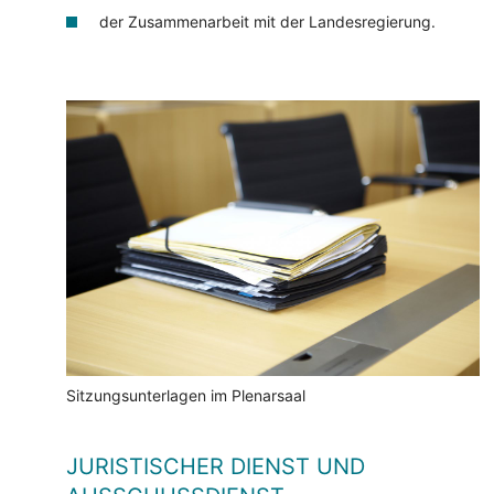
der Zusammenarbeit mit der Landesregierung.
Sitzungsunterlagen im Plenarsaal
JURISTISCHER DIENST UND