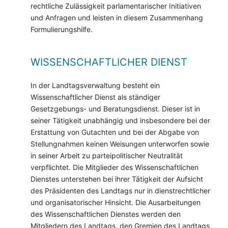
rechtliche Zulässigkeit parlamentarischer Initiativen
und Anfragen und leisten in diesem Zusammenhang
Formulierungshilfe.
WISSENSCHAFTLICHER DIENST
In der Landtagsverwaltung besteht ein
Wissenschaftlicher Dienst als ständiger
Gesetzgebungs- und Beratungsdienst. Dieser ist in
seiner Tätigkeit unabhängig und insbesondere bei der
Erstattung von Gutachten und bei der Abgabe von
Stellungnahmen keinen Weisungen unterworfen sowie
in seiner Arbeit zu parteipolitischer Neutralität
verpflichtet. Die Mitglieder des Wissenschaftlichen
Dienstes unterstehen bei ihrer Tätigkeit der Aufsicht
des Präsidenten des Landtags nur in dienstrechtlicher
und organisatorischer Hinsicht. Die Ausarbeitungen
des Wissenschaftlichen Dienstes werden den
Mitgliedern des Landtags, den Gremien des Landtags