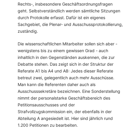
Rechts-, insbesondere Geschäftsordnungsfragen
geht. Selbstverständlich werden sämtliche Sitzungen
durch Protokolle erfasst. Dafür ist ein eigenes
Sachgebiet, die Plenar- und Ausschussprotokollierung,
zuständig.
Die wissenschaftlichen Mitarbeiter sollen sich aber -
wenigstens bis zu einem gewissen Grad - auch
inhaltlich in den Gegenständen auskennen, die zur
Debatte stehen. Das zeigt sich in der Struktur der
Referate A1 bis A4 und A8: Jedes dieser Referate
betreut zwei, gelegentlich auch mehr Ausschüsse.
Man kann die Referenten daher auch als
Ausschusssekretäre bezeichnen. Eine Sonderstellung
nimmt der personalstarke Geschäftsbereich des
Petitionsausschusses und der
Strafvollzugskommission ein, der ebenfalls in der
Abteilung A angesiedelt ist. Hier sind jährlich rund
1.200 Petitionen zu bearbeiten.