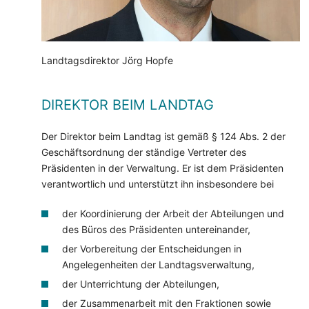
Landtagsdirektor Jörg Hopfe
DIREKTOR BEIM LANDTAG
Der Direktor beim Landtag ist gemäß § 124 Abs. 2 der
Geschäftsordnung der ständige Vertreter des
Präsidenten in der Verwaltung. Er ist dem Präsidenten
verantwortlich und unterstützt ihn insbesondere bei
der Koordinierung der Arbeit der Abteilungen und
des Büros des Präsidenten untereinander,
der Vorbereitung der Entscheidungen in
Angelegenheiten der Landtagsverwaltung,
der Unterrichtung der Abteilungen,
der Zusammenarbeit mit den Fraktionen sowie