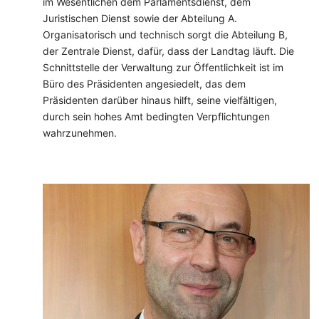
im Wesentlichen dem Parlamentsdienst, dem
Juristischen Dienst sowie der Abteilung A.
Organisatorisch und technisch sorgt die Abteilung B,
der Zentrale Dienst, dafür, dass der Landtag läuft. Die
Schnittstelle der Verwaltung zur Öffentlichkeit ist im
Büro des Präsidenten angesiedelt, das dem
Präsidenten darüber hinaus hilft, seine vielfältigen,
durch sein hohes Amt bedingten Verpflichtungen
wahrzunehmen.