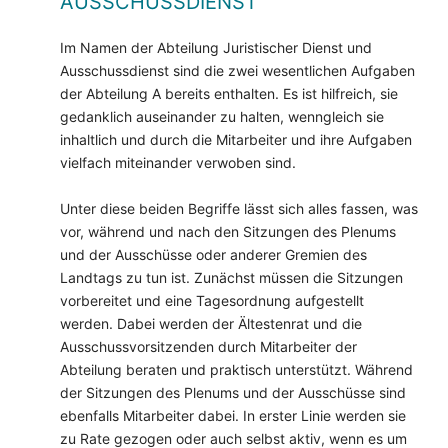
AUSSCHUSSDIENST
Im Namen der Abteilung Juristischer Dienst und
Ausschussdienst sind die zwei wesentlichen Aufgaben
der Abteilung A bereits enthalten. Es ist hilfreich, sie
gedanklich auseinander zu halten, wenngleich sie
inhaltlich und durch die Mitarbeiter und ihre Aufgaben
vielfach miteinander verwoben sind.
Unter diese beiden Begriffe lässt sich alles fassen, was
vor, während und nach den Sitzungen des Plenums
und der Ausschüsse oder anderer Gremien des
Landtags zu tun ist. Zunächst müssen die Sitzungen
vorbereitet und eine Tagesordnung aufgestellt
werden. Dabei werden der Ältestenrat und die
Ausschussvorsitzenden durch Mitarbeiter der
Abteilung beraten und praktisch unterstützt. Während
der Sitzungen des Plenums und der Ausschüsse sind
ebenfalls Mitarbeiter dabei. In erster Linie werden sie
zu Rate gezogen oder auch selbst aktiv, wenn es um