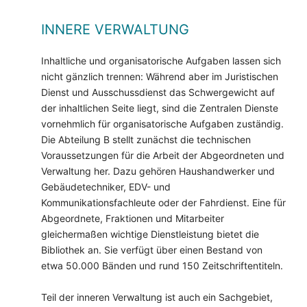
INNERE VERWALTUNG
Inhaltliche und organisatorische Aufgaben lassen sich
nicht gänzlich trennen: Während aber im Juristischen
Dienst und Ausschussdienst das Schwergewicht auf
der inhaltlichen Seite liegt, sind die Zentralen Dienste
vornehmlich für organisatorische Aufgaben zuständig.
Die Abteilung B stellt zunächst die technischen
Voraussetzungen für die Arbeit der Abgeordneten und
Verwaltung her. Dazu gehören Haushandwerker und
Gebäudetechniker, EDV- und
Kommunikationsfachleute oder der Fahrdienst. Eine für
Abgeordnete, Fraktionen und Mitarbeiter
gleichermaßen wichtige Dienstleistung bietet die
Bibliothek an. Sie verfügt über einen Bestand von
etwa 50.000 Bänden und rund 150 Zeitschriftentiteln.
Teil der inneren Verwaltung ist auch ein Sachgebiet,