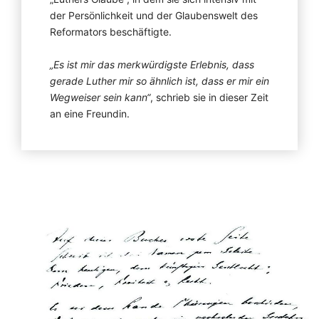
der Persönlichkeit und der Glaubenswelt des
Reformators beschäftigte.
„Es ist mir das merkwürdig­ste Erlebnis, dass
gerade Luther mir so ähnlich ist, dass er mir ein
Wegweiser sein kann“
, schrieb sie in dieser Zeit
an eine Freundin.