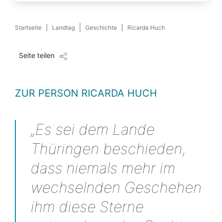
Startseite
Landtag
Geschichte
Ricarda Huch
Seite teilen
ZUR PERSON RICARDA HUCH
„Es sei dem Lande
Thüringen beschieden,
dass niemals mehr im
wechselnden Geschehen
ihm diese Sterne