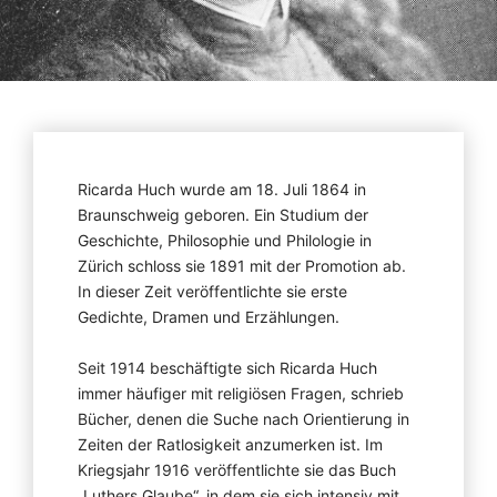
Ricarda Huch wurde am 18. Juli 1864 in
Braunschweig geboren. Ein Studium der
Geschichte, Philosophie und Philologie in
Zürich schloss sie 1891 mit der Promotion ab.
In dieser Zeit veröffentlichte sie erste
Gedichte, Dramen und Erzählungen.
Seit 1914 beschäftigte sich Ricarda Huch
immer häufiger mit religiösen Fragen, schrieb
Bücher, denen die Suche nach Orientierung in
Zeiten der Ratlosigkeit anzumerken ist. Im
Kriegsjahr 1916 veröffentlichte sie das Buch
„Luthers Glaube“, in dem sie sich intensiv mit