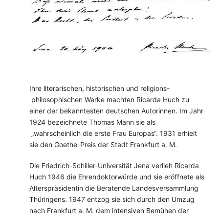
Ihre literarischen, historischen und religions-
philosophischen Werke machten Ricarda Huch zu
einer der bekanntesten deutschen Autorinnen. Im Jahr
1924 bezeichnete Thomas Mann sie als
„wahrscheinlich die erste Frau Europas“. 1931 erhielt
sie den Goethe-Preis der Stadt Frankfurt a. M.
Die Friedrich-Schiller-Universität Jena verlieh Ricarda
Huch 1946 die Ehrendoktorwürde und sie eröffnete als
Alterspräsidentin die Beratende Landesversammlung
Thüringens. 1947 entzog sie sich durch den Umzug
nach Frankfurt a. M. dem intensiven Bemühen der