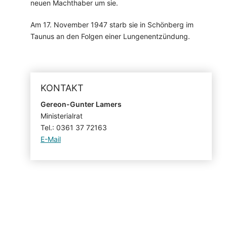
neuen Machthaber um sie.
Am 17. November 1947 starb sie in Schönberg im
Taunus an den Folgen einer Lungenentzündung.
KONTAKT
Gereon-Gunter Lamers
Ministerialrat
Tel.: 0361 37 72163
E-Mail