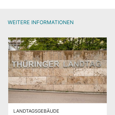
WEITERE INFORMATIONEN
LANDTAGSGEBÄUDE