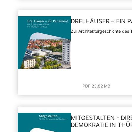
DREI HÄUSER – EIN
Zur Architekturgeschichte des 
PDF 23,82 MB
MITGESTALTEN - DIR
DEMOKRATIE IN THÜ