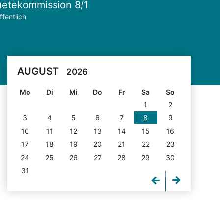
etekommission 8/1
ffentlich
AUGUST
2026
Mo
Di
Mi
Do
Fr
Sa
So
1
2
3
4
5
6
7
8
9
10
11
12
13
14
15
16
17
18
19
20
21
22
23
24
25
26
27
28
29
30
31