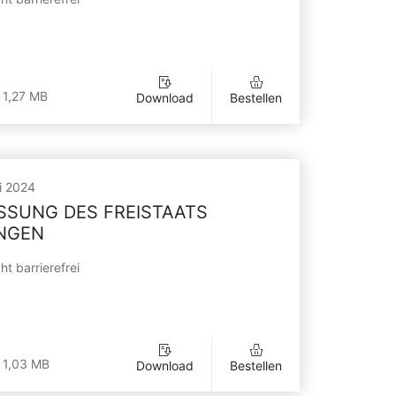
 1,27 MB
Download
Bestellen
i 2024
SSUNG DES FREISTAATS
NGEN
ht barrierefrei
 1,03 MB
Download
Bestellen