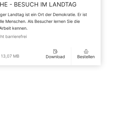
HE - BESUCH IM LANDTAG
ger Landtag ist ein Ort der Demokratie. Er ist
alle Menschen. Als Besucher lernen Sie die
 Arbeit kennen.
ht barrierefrei
 13,07 MB
Download
Bestellen