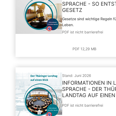
SPRACHE - SO ENTS
GESETZ
Gesetze sind wichtige Regeln 
Leben.
PDF ist nicht barrierefrei
PDF 12,29 MB
Stand: Juni 2026
INFORMATIONEN IN 
SPRACHE - DER THÜ
LANDTAG AUF EINEN
PDF ist nicht barrierefrei