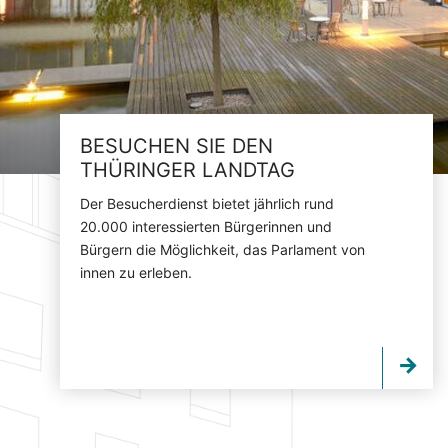
BESUCHEN SIE DEN
THÜRINGER LANDTAG
Der Besucherdienst bietet jährlich rund
20.000 interessierten Bürgerinnen und
Bürgern die Möglichkeit, das Parlament von
innen zu erleben.