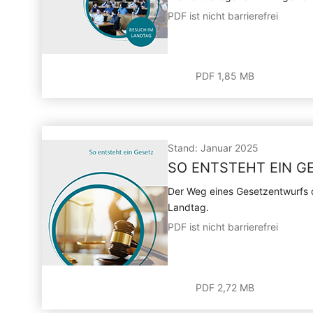
PDF ist nicht barrierefrei
PDF 1,85 MB
Stand: Januar 2025
SO ENTSTEHT EIN G
Der Weg eines Gesetzentwurfs 
Landtag.
PDF ist nicht barrierefrei
PDF 2,72 MB