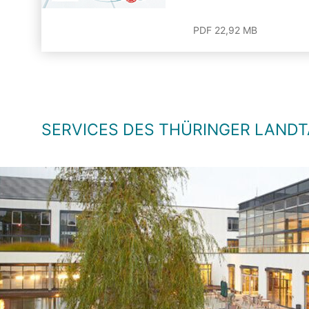
PDF 22,92 MB
SERVICES DES THÜRINGER LAND