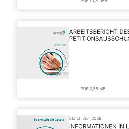
PDF 10,81 MB
ARBEITSBERICHT DE
PETITIONSAUSSCHU
PDF 2,38 MB
Stand: Juni 2026
INFORMATIONEN IN 