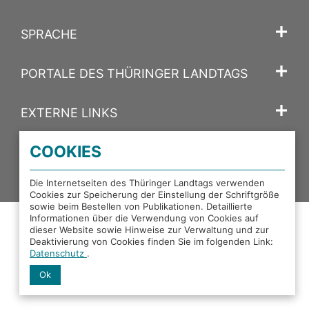
SPRACHE
PORTALE DES THÜRINGER LANDTAGS
EXTERNE LINKS
COOKIES
Facebook
X
Instagram
YouTube
Mastodon
Die Internetseiten des Thüringer Landtags verwenden
Cookies zur Speicherung der Einstellung der Schriftgröße
sowie beim Bestellen von Publikationen. Detaillierte
Informationen über die Verwendung von Cookies auf
dieser Website sowie Hinweise zur Verwaltung und zur
Deaktivierung von Cookies finden Sie im folgenden Link:
Datenschutz
.
Ok