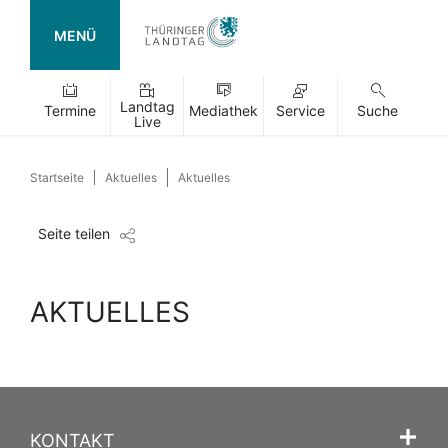
MENÜ
Landtag
Termine
Mediathek
Service
Suche
Live
Startseite
Aktuelles
Aktuelles
Seite teilen
AKTUELLES
KONTAKT