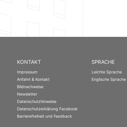
KONTAKT
SPRACHE
Impressum
Leichte Sprache
Anfahrt & Kontakt
Englische Sprache
Bildnachweise
Newsletter
Datenschutzhinweise
Datenschutzerklärung Facebook
Barrierefreiheit und Feedback