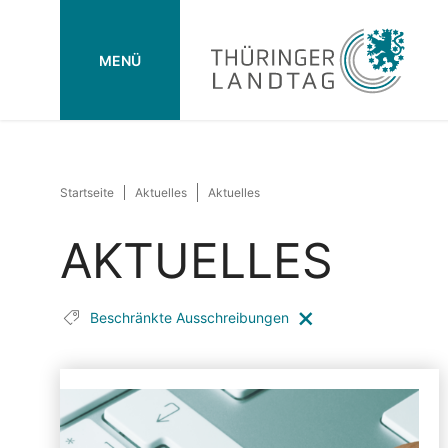
MENÜ
Startseite
Aktuelles
Aktuelles
AKTUELLES
Beschränkte Ausschreibungen