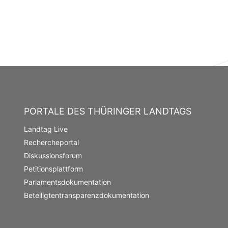
PORTALE DES THÜRINGER LANDTAGS
Landtag Live
Rechercheportal
Diskussionsforum
Petitionsplattform
Parlamentsdokumentation
Beteiligtentransparenzdokumentation