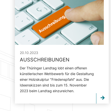
20.10.2023
AUSSCHREIBUNGEN
Der Thüringer Landtag lobt einen offenen
künstlerischen Wettbewerb für die Gestaltung
einer Holzskulptur "Friedenspfahl" aus. Die
Ideenskizzen sind bis zum 15. November
2023 beim Landtag einzureichen.