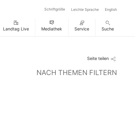
Schriftgröße
Leichte Sprache
English
Landtag Live
Mediathek
Service
Suche
Seite teilen
NACH THEMEN FILTERN