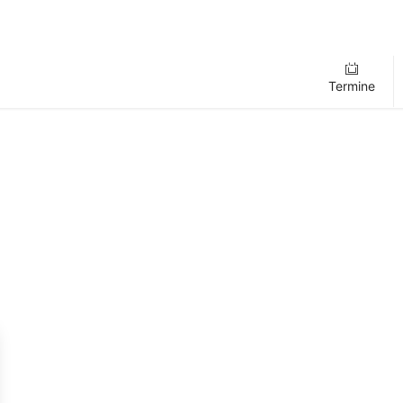
Termine