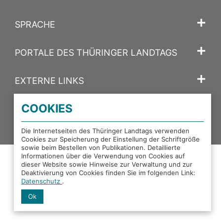
SPRACHE
PORTALE DES THÜRINGER LANDTAGS
EXTERNE LINKS
COOKIES
Facebook
X
Instagram
YouTube
Mastodon
Die Internetseiten des Thüringer Landtags verwenden
Cookies zur Speicherung der Einstellung der Schriftgröße
sowie beim Bestellen von Publikationen. Detaillierte
Informationen über die Verwendung von Cookies auf
dieser Website sowie Hinweise zur Verwaltung und zur
Deaktivierung von Cookies finden Sie im folgenden Link:
Datenschutz
.
Ok