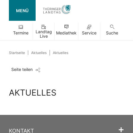
MENÜ
Landtag
Termine
Mediathek
Service
Suche
Live
Startseite
Aktuelles
Aktuelles
Seite teilen
AKTUELLES
KONTAKT