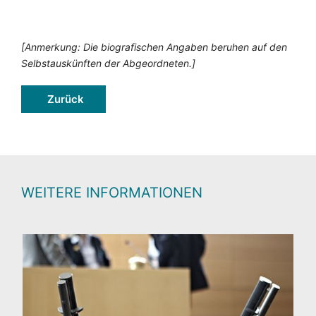
[Anmerkung: Die biografischen Angaben beruhen auf den
Selbstauskünften der Abgeordneten.]
Zurück
WEITERE INFORMATIONEN