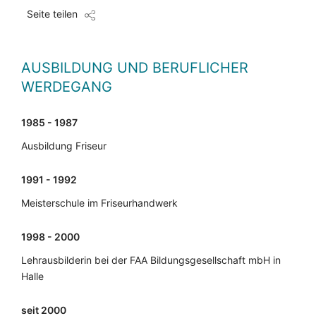
Seite teilen
AUSBILDUNG UND BERUFLICHER
WERDEGANG
1985 - 1987
Ausbildung Friseur
1991 - 1992
Meisterschule im Friseurhandwerk
1998 - 2000
Lehrausbilderin bei der FAA Bildungsgesellschaft mbH in
Halle
seit 2000