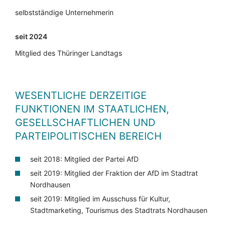
selbstständige Unternehmerin
seit 2024
Mitglied des Thüringer Landtags
WESENTLICHE DERZEITIGE
FUNKTIONEN IM STAATLICHEN,
GESELLSCHAFTLICHEN UND
PARTEIPOLITISCHEN BEREICH
seit 2018: Mitglied der Partei AfD
seit 2019: Mitglied der Fraktion der AfD im Stadtrat
Nordhausen
seit 2019: Mitglied im Ausschuss für Kultur,
Stadtmarketing, Tourismus des Stadtrats Nordhausen