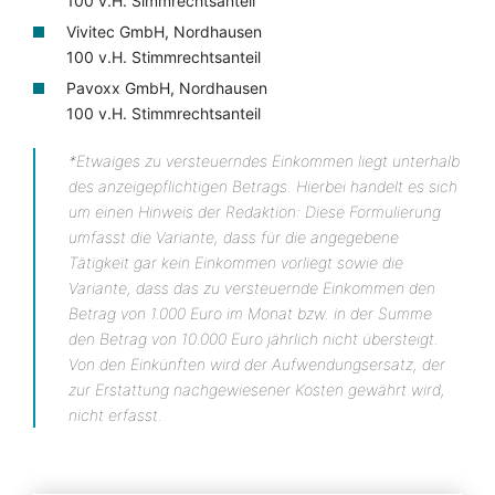
100 v.H. Simmrechtsanteil
Vivitec GmbH, Nordhausen
100 v.H. Stimmrechtsanteil
Pavoxx GmbH, Nordhausen
100 v.H. Stimmrechtsanteil
*Etwaiges zu versteuerndes Einkommen liegt unterhalb
des anzeigepflichtigen Betrags. Hierbei handelt es sich
um einen Hinweis der Redaktion: Diese Formulierung
umfasst die Variante, dass für die angegebene
Tätigkeit gar kein Einkommen vorliegt sowie die
Variante, dass das zu versteuernde Einkommen den
Betrag von 1.000 Euro im Monat bzw. in der Summe
den Betrag von 10.000 Euro jährlich nicht übersteigt.
Von den Einkünften wird der Aufwendungsersatz, der
zur Erstattung nachgewiesener Kosten gewährt wird,
nicht erfasst.