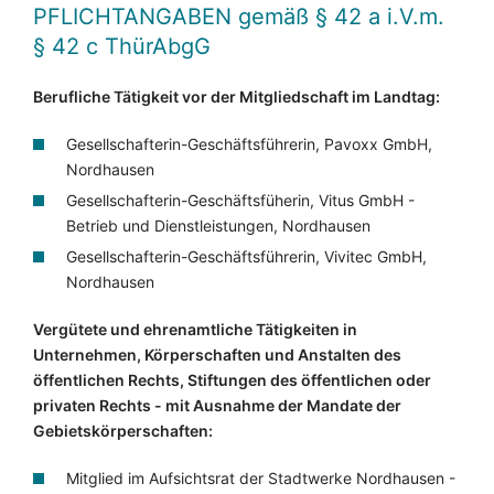
PFLICHTANGABEN
gemäß § 42 a i.V.m.
§ 42 c ThürAbgG
Berufliche Tätigkeit vor der Mitgliedschaft im Landtag:
Gesellschafterin-Geschäftsführerin, Pavoxx GmbH,
Nordhausen
Gesellschafterin-Geschäftsfüherin, Vitus GmbH -
Betrieb und Dienstleistungen, Nordhausen
Gesellschafterin-Geschäftsführerin, Vivitec GmbH,
Nordhausen
Vergütete und ehrenamtliche Tätigkeiten in
Unternehmen, Körperschaften und Anstalten des
öffentlichen Rechts, Stiftungen des öffentlichen oder
privaten Rechts - mit Ausnahme der Mandate der
Gebietskörperschaften:
Mitglied im Aufsichtsrat der Stadtwerke Nordhausen -