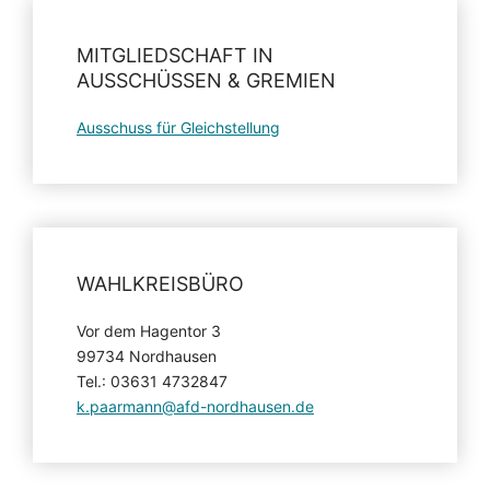
MITGLIEDSCHAFT IN
AUSSCHÜSSEN & GREMIEN
Ausschuss für Gleichstellung
WAHLKREISBÜRO
Vor dem Hagentor 3
99734 Nordhausen
Tel.: 03631 4732847
k.paarmann@afd-nordhausen.de