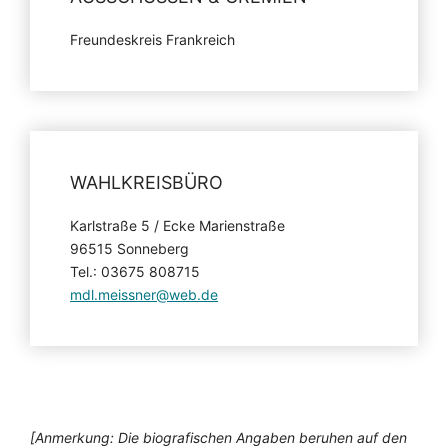
Freundeskreis Frankreich
WAHLKREISBÜRO
Karlstraße 5 / Ecke Marienstraße
96515 Sonneberg
Tel.: 03675 808715
mdl.meissner@web.de
[Anmerkung: Die biografischen Angaben beruhen auf den