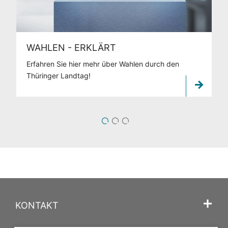
WAHLEN - ERKLÄRT
Erfahren Sie hier mehr über Wahlen durch den
Thüringer Landtag!
1
2
3
KONTAKT