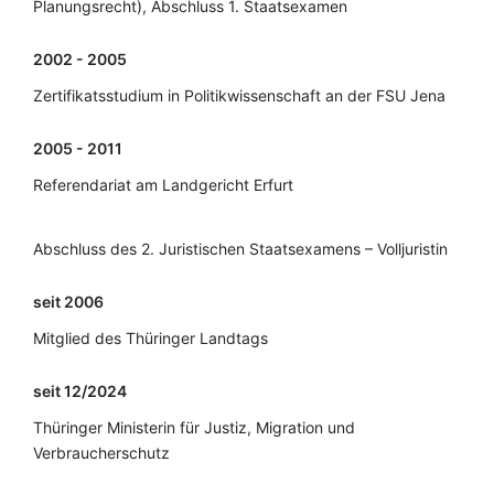
Planungsrecht), Abschluss 1. Staatsexamen
2002 - 2005
Zertifikatsstudium in Politikwissenschaft an der FSU Jena
2005 - 2011
Referendariat am Landgericht Erfurt
Abschluss des 2. Juristischen Staatsexamens – Volljuristin
seit 2006
Mitglied des Thüringer Landtags
seit 12/2024
Thüringer Ministerin für Justiz, Migration und
Verbraucherschutz