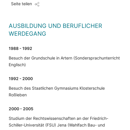
Seite teilen
AUSBILDUNG UND BERUFLICHER
WERDEGANG
1988 - 1992
Besuch der Grundschule in Artern (Sondersprachunterricht
Englisch)
1992 - 2000
Besuch des Staatlichen Gymnasiums Klosterschule
Roßleben
2000 - 2005
Studium der Rechtswissenschaften an der Friedrich-
Schiller-Universität (FSU) Jena (Wahlfach Bau- und