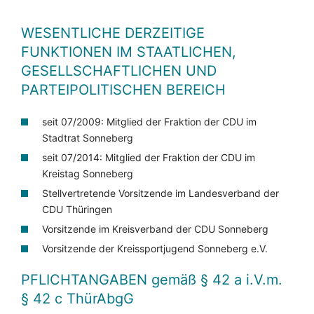
WESENTLICHE DERZEITIGE
FUNKTIONEN IM STAATLICHEN,
GESELLSCHAFTLICHEN UND
PARTEIPOLITISCHEN BEREICH
seit 07/2009: Mitglied der Fraktion der CDU im
Stadtrat Sonneberg
seit 07/2014: Mitglied der Fraktion der CDU im
Kreistag Sonneberg
Stellvertretende Vorsitzende im Landesverband der
CDU Thüringen
Vorsitzende im Kreisverband der CDU Sonneberg
Vorsitzende der Kreissportjugend Sonneberg e.V.
PFLICHTANGABEN
gemäß § 42 a i.V.m.
§ 42 c ThürAbgG