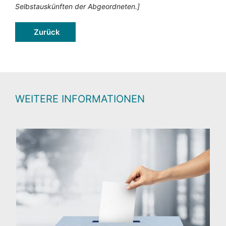
Selbstauskünften der Abgeordneten.]
Zurück
WEITERE INFORMATIONEN