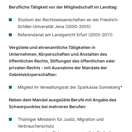
Berufliche Tätigkeit vor der Mitgliedschaft im Landtag:
Studium der Rechtswissenschaften an der Friedrich-
Schiller-Universität Jena (2000-2005)
Referendariat am Landgericht Erfurt (2005-2011)
Vergütete und ehrenamtliche Tätigkeiten in
Unternehmen, Körperschaften und Anstalten des
öffentlichen Rechts, Stiftungen des öffentlichen oder
privaten Rechts - mit Ausnahme der Mandate der
Gebietskörperschaften:
Mitglied im Verwaltungsrat der Sparkasse Sonneberg*
Neben dem Mandat ausgeübte Berufe mit Angabe des
Schwerpunktes bei mehreren Berufen:
Thüringer Ministerin für Justiz, Migration und
Verbraucherschutz