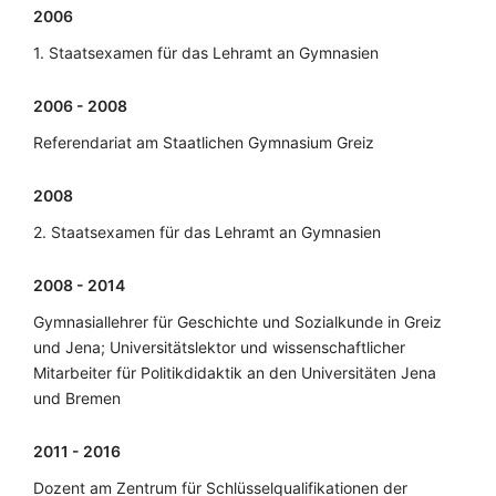
2006
1. Staatsexamen für das Lehramt an Gymnasien
2006 - 2008
Referendariat am Staatlichen Gymnasium Greiz
2008
2. Staatsexamen für das Lehramt an Gymnasien
2008 - 2014
Gymnasiallehrer für Geschichte und Sozialkunde in Greiz
und Jena; Universitätslektor und wissenschaftlicher
Mitarbeiter für Politikdidaktik an den Universitäten Jena
und Bremen
2011 - 2016
Dozent am Zentrum für Schlüsselqualifikationen der