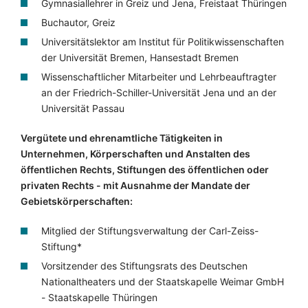
Gymnasiallehrer in Greiz und Jena, Freistaat Thüringen
Buchautor, Greiz
Universitätslektor am Institut für Politikwissenschaften
der Universität Bremen, Hansestadt Bremen
Wissenschaftlicher Mitarbeiter und Lehrbeauftragter
an der Friedrich-Schiller-Universität Jena und an der
Universität Passau
Vergütete und ehrenamtliche Tätigkeiten in
Unternehmen, Körperschaften und Anstalten des
öffentlichen Rechts, Stiftungen des öffentlichen oder
privaten Rechts - mit Ausnahme der Mandate der
Gebietskörperschaften:
Mitglied der Stiftungsverwaltung der Carl-Zeiss-
Stiftung*
Vorsitzender des Stiftungsrats des Deutschen
Nationaltheaters und der Staatskapelle Weimar GmbH
- Staatskapelle Thüringen