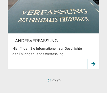
LANDESVERFASSUNG
Hier finden Sie Informationen zur Geschichte
der Thüringer Landesverfassung.
1
2
3