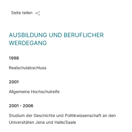
Seite teilen
AUSBILDUNG UND BERUFLICHER
WERDEGANG
1998
Realschulabschluss
2001
Allgemeine Hochschulreife
2001 - 2006
Studium der Geschichte und Politikwissenschaft an den
Universitäten Jena und Halle/Saale