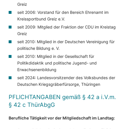
Greiz
seit 2006: Vorstand für den Bereich Ehrenamt im
Kreissportbund Greiz e.V.
seit 2009: Mitglied der Fraktion der CDU im Kreistag
Greiz
seit 2010: Mitglied in der Deutschen Vereinigung für
politische Bildung e. V.
seit 2010: Mitglied in der Gesellschaft für
Politikdidaktik und politische Jugend- und
Erwachsenenbildung
seit 2024: Landesvorsitzender des Volksbundes der
Deutschen Kriegsgräberfürsorge, Thüringen
PFLICHTANGABEN
gemäß § 42 a i.V.m.
§ 42 c ThürAbgG
Berufliche Tätigkeit vor der Mitgliedschaft im Landtag: