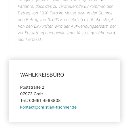
Variante, dass das zu versteuernde Einkommen den
Betrag von 1.000 Euro im Monat bzw. in der Summe
den Betrag von 10.000 Euro jährlich nicht übersteigt.
Von den Einkünften wird der Aufwendungsersatz, der
zur Erstattung nachgewiesener Kosten gewährt wird,
nicht erfasst.
WAHLKREISBÜRO
Poststraße 2
07973 Greiz
Tel.: 03661 4588808
kontakt@christian-tischner.de