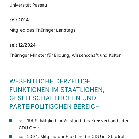
Universität Passau
seit 2014
Mitglied des Thüringer Landtags
seit 12/2024
Thüringer Minister für Bildung, Wissenschaft und Kultur
WESENTLICHE DERZEITIGE
FUNKTIONEN IM STAATLICHEN,
GESELLSCHAFTLICHEN UND
PARTEIPOLITISCHEN BEREICH
seit 1999: Mitglied im Vorstand des Kreisverbands der
CDU Greiz
seit 2004: Mitglied der Fraktion der CDU im Stadtrat