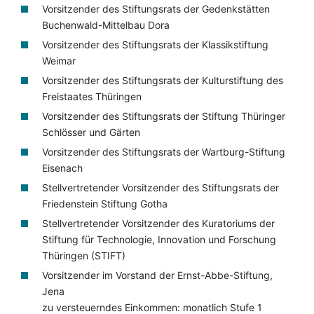
Vorsitzender des Stiftungsrats der Gedenkstätten
Buchenwald-Mittelbau Dora
Vorsitzender des Stiftungsrats der Klassikstiftung
Weimar
Vorsitzender des Stiftungsrats der Kulturstiftung des
Freistaates Thüringen
Vorsitzender des Stiftungsrats der Stiftung Thüringer
Schlösser und Gärten
Vorsitzender des Stiftungsrats der Wartburg-Stiftung
Eisenach
Stellvertretender Vorsitzender des Stiftungsrats der
Friedenstein Stiftung Gotha
Stellvertretender Vorsitzender des Kuratoriums der
Stiftung für Technologie, Innovation und Forschung
Thüringen (STIFT)
Vorsitzender im Vorstand der Ernst-Abbe-Stiftung,
Jena
zu versteuerndes Einkommen: monatlich Stufe 1