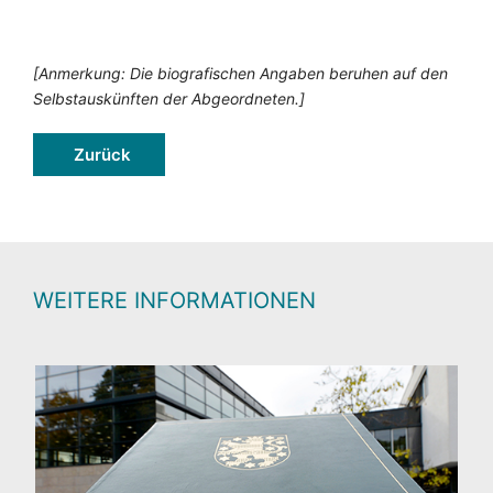
[Anmerkung: Die biografischen Angaben beruhen auf den
Selbstauskünften der Abgeordneten.]
Zurück
WEITERE INFORMATIONEN