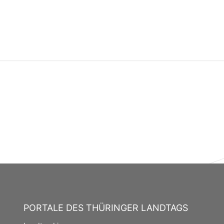
PORTALE DES THÜRINGER LANDTAGS