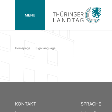
MENU
Homepage
Sign language
KONTAKT
SPRACHE