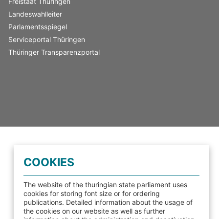
Freistaat Thüringen
Landeswahlleiter
Parlamentsspiegel
Serviceportal Thüringen
Thüringer Transparenzportal
COOKIES
The website of the thuringian state parliament uses
cookies for storing font size or for ordering
publications. Detailed information about the usage of
the cookies on our website as well as further