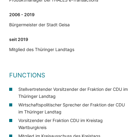
2006 - 2019
Bürgermeister der Stadt Geisa
seit 2019
Mitglied des Thüringer Landtags
FUNCTIONS
Stellvertretender Vorsitzender der Fraktion der CDU im
Thüringer Landtag
Wirtschaftspolitischer Sprecher der Fraktion der CDU
im Thüringer Landtag
Vorsitzender der Fraktion CDU im Kreistag
Wartburgkreis
Mitglied im Kreisausschuss des Kreistags