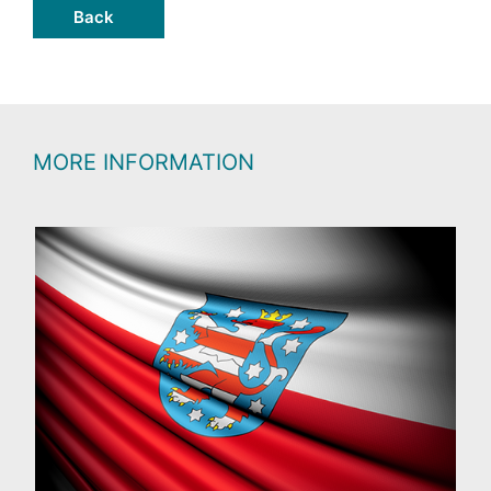
Back
MORE INFORMATION