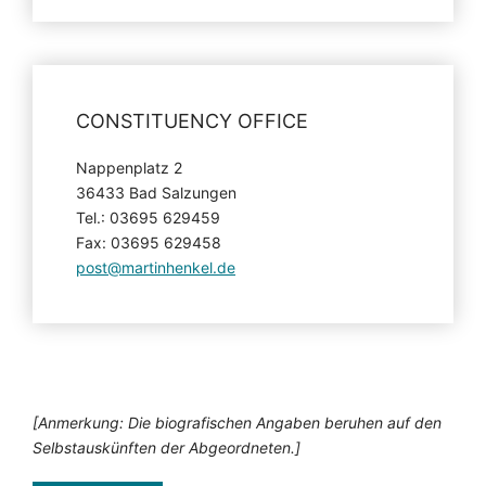
CONSTITUENCY OFFICE
Nappenplatz 2
36433 Bad Salzungen
Tel.: 03695 629459
Fax: 03695 629458
post@martinhenkel.de
[Anmerkung: Die biografischen Angaben beruhen auf den
Selbstauskünften der Abgeordneten.]