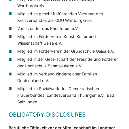
Wartburgkreis
Mitglied im geschäftsführenden Vorstand des
Kreisverbandes der CDU Wartburgkreis
Vorsitzender des Rhönforum e.V.
Mitglied im Förderverein Kunst, Kultur und
Wissenschaft Geisa e.V.
Mitglied im Förderverein der Grundschule Geisa e.V.
Mitglied in der Gesellschaft der Freunde und Förderer
der Hochschule Schmalkalden e.V.
Mitglied im Verband kinderreicher Familien
Deutschland e.V.
Mitglied im Sozialwerk des Demokratischen
Frauenbundes, Landesverband Thüringen e.V., Bad
Salzungen
OBLIGATORY DISCLOSURES
Berufliche Tätigkeit vor der Mitgliedschaft im Landtag: