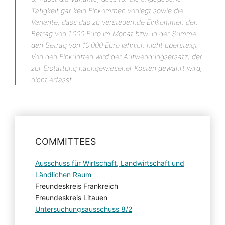
Tätigkeit gar kein Einkommen vorliegt sowie die
Variante, dass das zu versteuernde Einkommen den
Betrag von 1.000 Euro im Monat bzw. in der Summe
den Betrag von 10.000 Euro jährlich nicht übersteigt.
Von den Einkünften wird der Aufwendungsersatz, der
zur Erstattung nachgewiesener Kosten gewährt wird,
nicht erfasst.
COMMITTEES
Ausschuss für Wirtschaft, Landwirtschaft und
Ländlichen Raum
Freundeskreis Frankreich
Freundeskreis Litauen
Untersuchungsausschuss 8/2