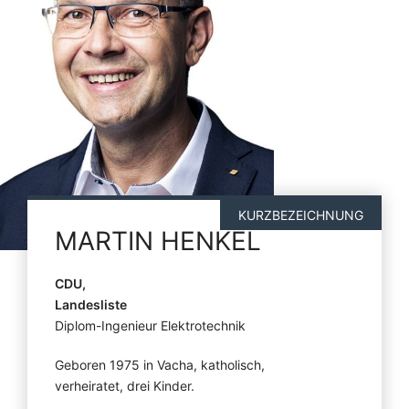
KURZBEZEICHNUNG
MARTIN
HENKEL
CDU,
Landesliste
Diplom-Ingenieur Elektrotechnik
Geboren 1975 in Vacha, katholisch,
verheiratet, drei Kinder.