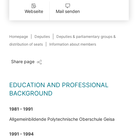
Webseite
Mail senden
Homepage
Deputies
Deputies & parliamentary groups &
distribution of seats
Information about members
Share page
EDUCATION AND PROFESSIONAL
BACKGROUND
1981 - 1991
Allgemeinbildende Polytechnische Oberschule Geisa
1991 - 1994