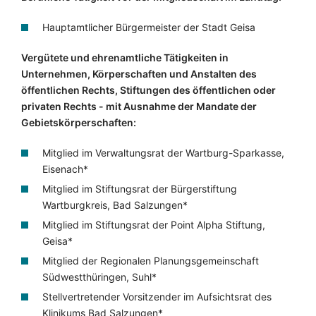
Hauptamtlicher Bürgermeister der Stadt Geisa
Vergütete und ehrenamtliche Tätigkeiten in
Unternehmen, Körperschaften und Anstalten des
öffentlichen Rechts, Stiftungen des öffentlichen oder
privaten Rechts - mit Ausnahme der Mandate der
Gebietskörperschaften:
Mitglied im Verwaltungsrat der Wartburg-Sparkasse,
Eisenach*
Mitglied im Stiftungsrat der Bürgerstiftung
Wartburgkreis, Bad Salzungen*
Mitglied im Stiftungsrat der Point Alpha Stiftung,
Geisa*
Mitglied der Regionalen Planungsgemeinschaft
Südwestthüringen, Suhl*
Stellvertretender Vorsitzender im Aufsichtsrat des
Klinikums Bad Salzungen*