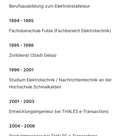
Berufsausbildung zum Elektroinstallateur
1994 - 1995
Fachoberschule Fulda (Fachbereich Elektrotechnik)
1995 - 1996
Zivildienst (Stadt Geisa)
1996 - 2001
Studium Elektrotechnik / Nachrichtentechnik an der
Hochschule Schmalkalden
2001 - 2003
Entwicklungsingenieur bei THALES e-Transactions
2004 - 2006
Produktmanager bei THALES e-Transactions