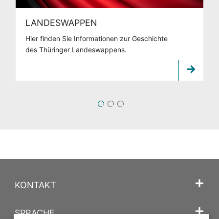
LANDESWAPPEN
Hier finden Sie Informationen zur Geschichte
des Thüringer Landeswappens.
1
2
3
KONTAKT
SPRACHE