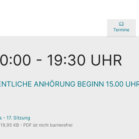
Termine
10:00 - 19:30 UHR
ENTLICHE ANHÖRUNG BEGINN 15.00 UHR
 - 17. Sitzung
9,95 KB - PDF ist nicht barrierefrei