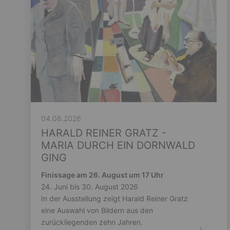
04.08.2026
HARALD REINER GRATZ -
MARIA DURCH EIN DORNWALD
GING
Finissage am 26. August um 17 Uhr
24. Juni bis 30. August 2026
In der Ausstellung zeigt Harald Reiner Gratz
eine Auswahl von Bildern aus den
zurückliegenden zehn Jahren.