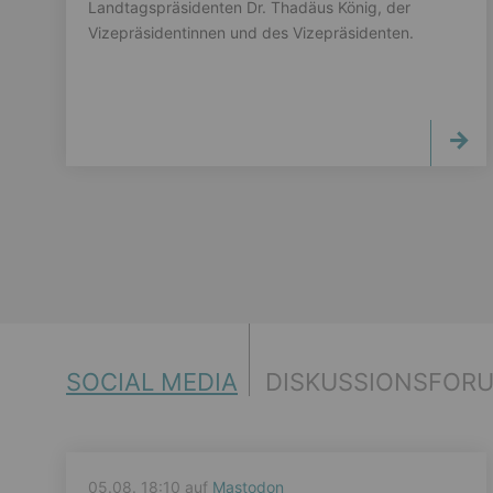
Landtagspräsidenten Dr. Thadäus König, der
Vizepräsidentinnen und des Vizepräsidenten.
SOCIAL MEDIA
DISKUSSIONSFOR
05.08. 18:10 auf
Mastodon