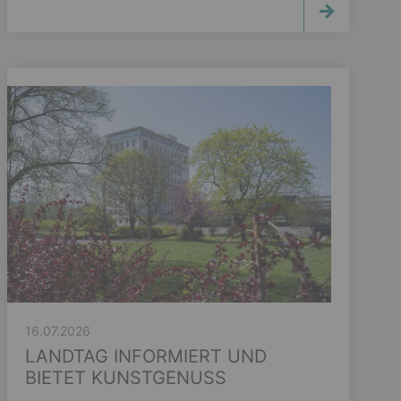
16.07.2026
LANDTAG INFORMIERT UND
BIETET KUNSTGENUSS