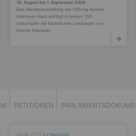
18. August bis 1. September 2026
Eine Wanderausstellung der Stiftung Konrad-
Adenauer-Haus würdigt in seinem 150.
Geburtsjahr die historischen Leistungen von
Konrad Adenauer.
UM
PETITIONEN
PARLAMENTS­DOKUME
04.08. 17:12 auf
Mastodon