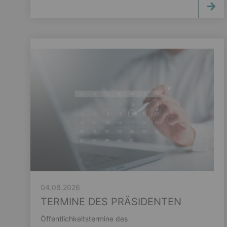
04.08.2026
TERMINE DES PRÄSIDENTEN
Öffentlichkeitstermine des