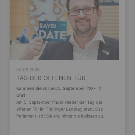
04.08.2026
TAG DER OFFENEN TÜR
Kommen Sie vorbei: 5. September (10 - 17
Uhr)
Am 5. September findet wieder der Tag der
offenen Tür im Thüringer Landtag statt. Das
Parlament lädt Sie ein, hinter die Kulissen zu
schauen.