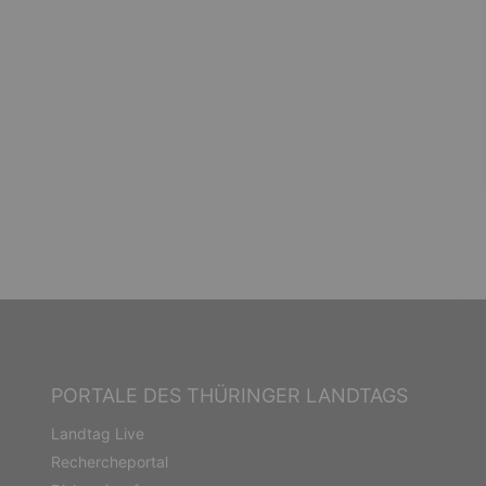
PORTALE DES THÜRINGER LANDTAGS
Landtag Live
Rechercheportal