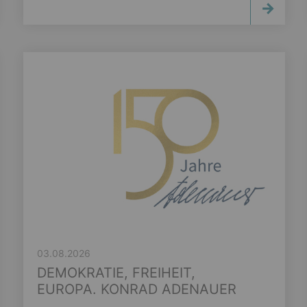
03.08.2026
DEMOKRATIE, FREIHEIT,
EUROPA. KONRAD ADENAUER