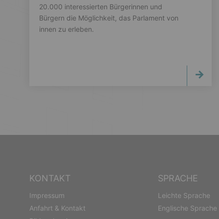
20.000 interessierten Bürgerinnen und
Bürgern die Möglichkeit, das Parlament von
innen zu erleben.
KONTAKT
SPRACHE
Impressum
Leichte Sprache
Anfahrt & Kontakt
Englische Sprache