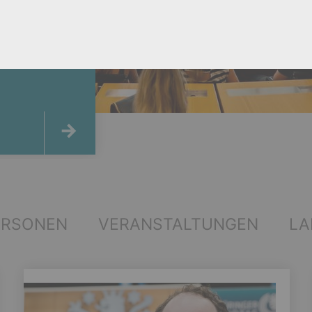
ERSONEN
VERANSTALTUNGEN
LA