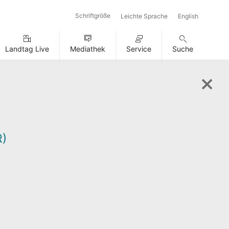
Schriftgröße
Leichte Sprache
English
Landtag Live
Mediathek
Service
Suche
)