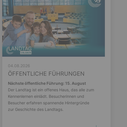
04.08.2026
ÖFFENTLICHE FÜHRUNGEN
Nächste öffentliche Führung: 15. August
Der Landtag ist ein offenes Haus, das alle zum
Kennenlernen einlädt. Besucherinnen und
Besucher erfahren spannende Hintergründe
zur Geschichte des Landtags.