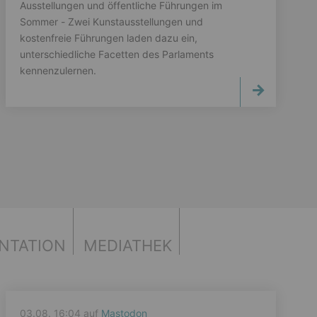
Ausstellungen und öffentliche Führungen im
Sommer - Zwei Kunstausstellungen und
kostenfreie Führungen laden dazu ein,
unterschiedliche Facetten des Parlaments
kennenzulernen.
NTATION
MEDIATHEK
03.08. 16:04 auf
Mastodon