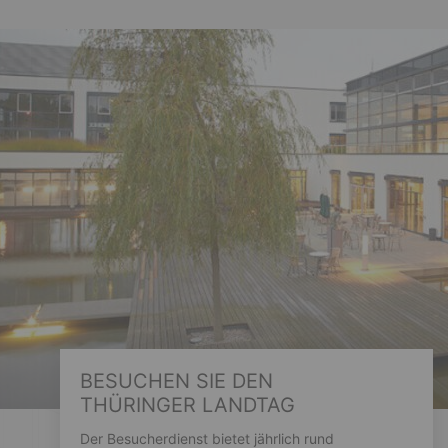
BESUCHEN SIE DEN
THÜRINGER LANDTAG
Der Besucherdienst bietet jährlich rund