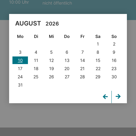
10:00 Uhr
nicht öffentlich
AUGUST
2026
Mo
Di
Mi
Do
Fr
Sa
So
1
2
3
4
5
6
7
8
9
10
11
12
13
14
15
16
17
18
19
20
21
22
23
24
25
26
27
28
29
30
31