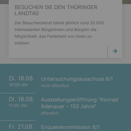
BESUCHEN SIE DEN THÜRINGER
LANDTAG
Der Besucherdienst bietet jährlich rund 20.000
interessierten Bürgerinnen und Bürgern die
Möglichkeit, das Parlament von innen zu
erleben.
Di. 18.08.
Untersuchungsausschuss 8/1
10:00 Uhr
nicht öffentlich
Di. 18.08.
Ausstellungseröffnung "Konrad
11:00 Uhr
Adenauer – 150 Jahre"
öffentlich
Fr. 21.08.
Enquetekommission 8/1