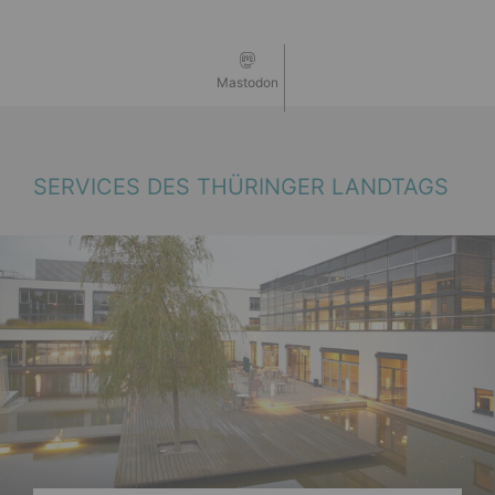
Mastodon
SERVICES DES THÜRINGER LANDTAGS