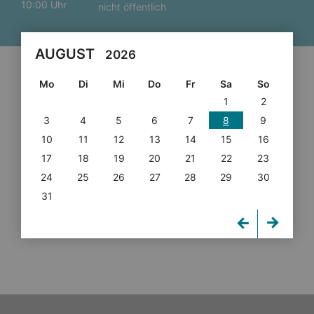
10:00 Uhr
nicht öffentlich
AUGUST
2026
Mo
Di
Mi
Do
Fr
Sa
So
1
2
3
4
5
6
7
8
9
10
11
12
13
14
15
16
17
18
19
20
21
22
23
24
25
26
27
28
29
30
31