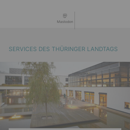
Mastodon
SERVICES DES THÜRINGER LANDTAGS