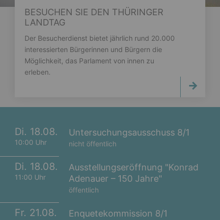
BESUCHEN SIE DEN THÜRINGER
LANDTAG
Der Besucherdienst bietet jährlich rund 20.000
interessierten Bürgerinnen und Bürgern die
Möglichkeit, das Parlament von innen zu
erleben.
Di. 18.08.
Untersuchungsausschuss 8/1
10:00 Uhr
nicht öffentlich
Di. 18.08.
Ausstellungseröffnung "Konrad
11:00 Uhr
Adenauer – 150 Jahre"
öffentlich
Fr. 21.08.
Enquetekommission 8/1