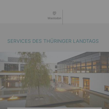
Mastodon
SERVICES DES THÜRINGER LANDTAGS