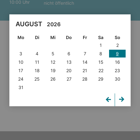
10:00 Uhr
nicht öffentlich
AUGUST
2026
Mo
Di
Mi
Do
Fr
Sa
So
1
2
3
4
5
6
7
8
9
10
11
12
13
14
15
16
17
18
19
20
21
22
23
24
25
26
27
28
29
30
31