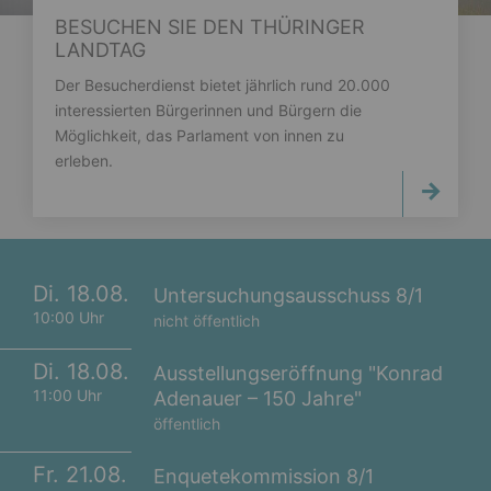
BESUCHEN SIE DEN THÜRINGER
LANDTAG
Der Besucherdienst bietet jährlich rund 20.000
interessierten Bürgerinnen und Bürgern die
Möglichkeit, das Parlament von innen zu
erleben.
Di. 18.08.
Untersuchungsausschuss 8/1
10:00 Uhr
nicht öffentlich
Di. 18.08.
Ausstellungseröffnung "Konrad
11:00 Uhr
Adenauer – 150 Jahre"
öffentlich
Fr. 21.08.
Enquetekommission 8/1