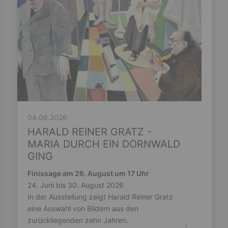
04.08.2026
HARALD REINER GRATZ -
MARIA DURCH EIN DORNWALD
GING
Finissage am 26. August um 17 Uhr
24. Juni bis 30. August 2026
In der Ausstellung zeigt Harald Reiner Gratz
eine Auswahl von Bildern aus den
zurückliegenden zehn Jahren.