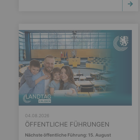
04.08.2026
ÖFFENTLICHE FÜHRUNGEN
Nächste öffentliche Führung: 15. August