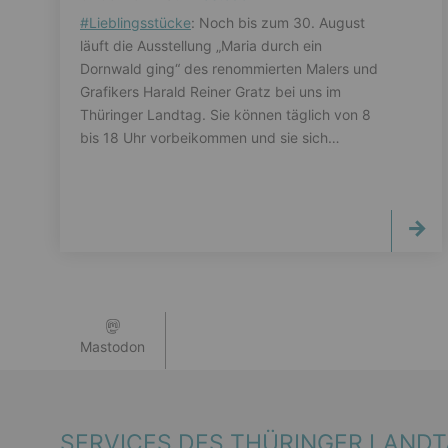
#
Lieblingsstücke
: Noch bis zum 30. August
läuft die Ausstellung „Maria durch ein
Dornwald ging“ des renommierten Malers und
Grafikers Harald Reiner Gratz bei uns im
Thüringer Landtag. Sie können täglich von 8
bis 18 Uhr vorbeikommen und sie sich…
Mastodon
SERVICES DES THÜRINGER LAND