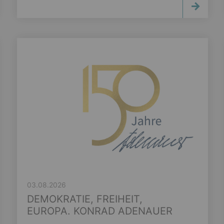
03.08.2026
DEMOKRATIE, FREIHEIT,
EUROPA. KONRAD ADENAUER