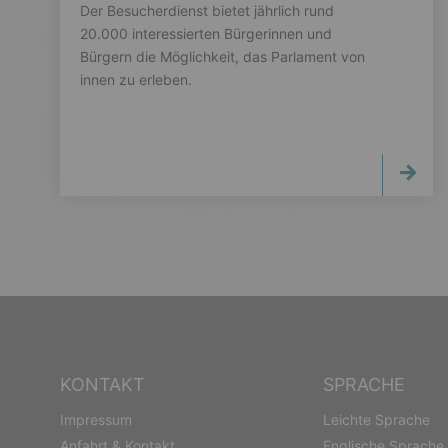
Der Besucherdienst bietet jährlich rund
20.000 interessierten Bürgerinnen und
Bürgern die Möglichkeit, das Parlament von
innen zu erleben.
KONTAKT
SPRACHE
Impressum
Leichte Sprache
Anfahrt & Kontakt
Englische Sprache