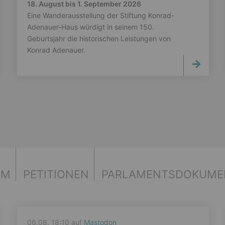
18. August bis 1. September 2026
Eine Wanderausstellung der Stiftung Konrad-
Adenauer-Haus würdigt in seinem 150.
Geburtsjahr die historischen Leistungen von
Konrad Adenauer.
UM
PETITIONEN
PARLAMENTS­DOKUME
06.08. 18:10 auf
Mastodon