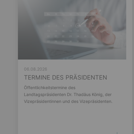
06.08.2026
TERMINE DES PRÄSIDENTEN
Öffentlichkeitstermine des
Landtagspräsidenten Dr. Thadäus König, der
Vizepräsidentinnen und des Vizepräsidenten.