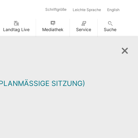
Schriftgröße
Leichte Sprache
English
Landtag Live
Mediathek
Service
Suche
RPLANMÄSSIGE SITZUNG)