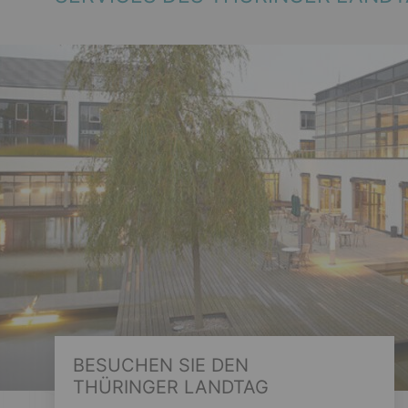
BESUCHEN SIE DEN
THÜRINGER LANDTAG