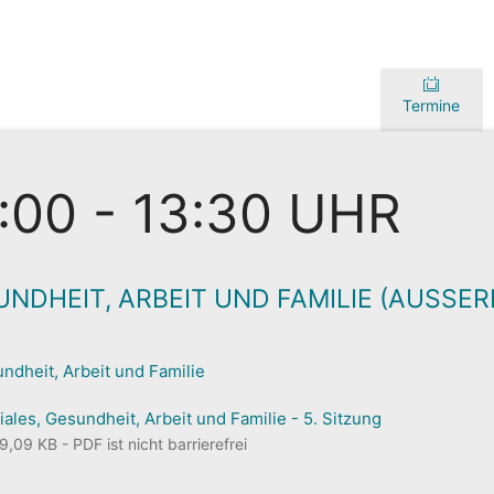
Termine
3:00 - 13:30 UHR
NDHEIT, ARBEIT UND FAMILIE (AUSSE
ndheit, Arbeit und Familie
ales, Gesundheit, Arbeit und Familie - 5. Sitzung
09 KB - PDF ist nicht barrierefrei