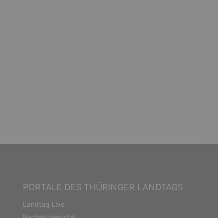
PORTALE DES THÜRINGER LANDTAGS
Landtag Live
Rechercheportal