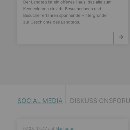
Der Landtag ist ein offenes Haus, das alle zum
Kennenlernen einlädt. Besucherinnen und
Besucher erfahren spannende Hintergründe
zur Geschichte des Landtags.
SOCIAL MEDIA
DISKUSSIONSFOR
07.08. 15:47 auf
Mastodon