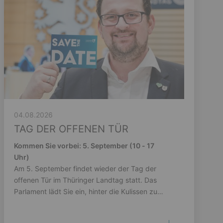
04.08.2026
TAG DER OFFENEN TÜR
Kommen Sie vorbei: 5. September (10 - 17
Uhr)
Am 5. September findet wieder der Tag der
offenen Tür im Thüringer Landtag statt. Das
Parlament lädt Sie ein, hinter die Kulissen zu
schauen.