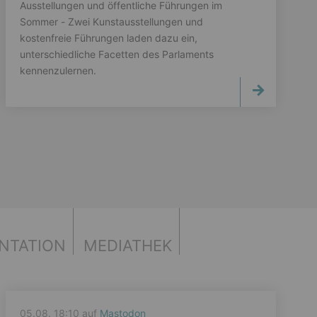
Ausstellungen und öffentliche Führungen im
Sommer - Zwei Kunstausstellungen und
kostenfreie Führungen laden dazu ein,
unterschiedliche Facetten des Parlaments
kennenzulernen.
NTATION
MEDIATHEK
05.08. 18:10 auf
Mastodon