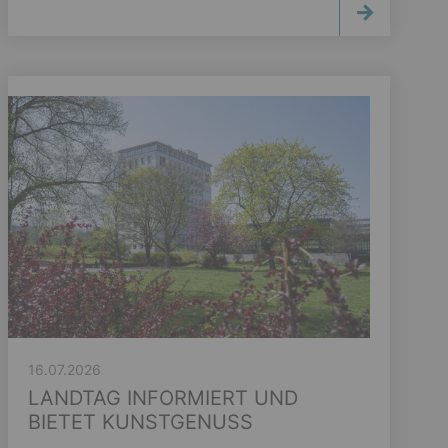
16.07.2026
LANDTAG INFORMIERT UND
BIETET KUNSTGENUSS