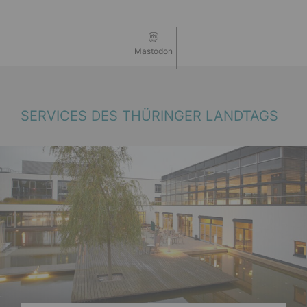
Mastodon
SERVICES DES THÜRINGER LANDTAGS