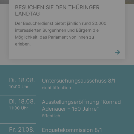
BESUCHEN SIE DEN THÜRINGER
LANDTAG
Der Besucherdienst bietet jährlich rund 20.000
interessierten Bürgerinnen und Bürgern die
Möglichkeit, das Parlament von innen zu
erleben.
Di. 18.08.
Untersuchungsausschuss 8/1
10:00 Uhr
nicht öffentlich
Di. 18.08.
Ausstellungseröffnung "Konrad
11:00 Uhr
Adenauer – 150 Jahre"
öffentlich
Fr. 21.08.
Enquetekommission 8/1