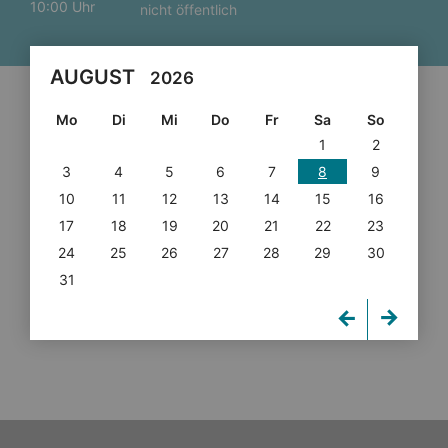
10:00 Uhr
nicht öffentlich
AUGUST
2026
Mo
Di
Mi
Do
Fr
Sa
So
1
2
3
4
5
6
7
8
9
10
11
12
13
14
15
16
17
18
19
20
21
22
23
24
25
26
27
28
29
30
31