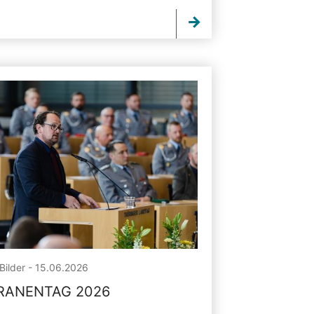
Bilder - 15.06.2026
RANENTAG 2026