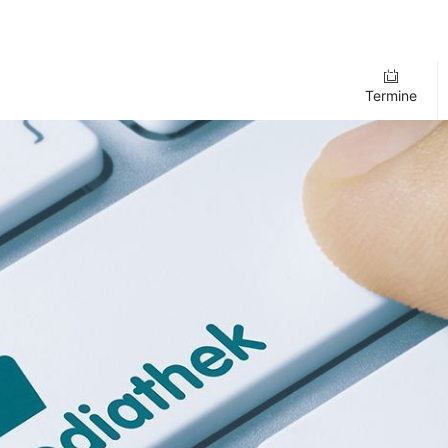
Termine