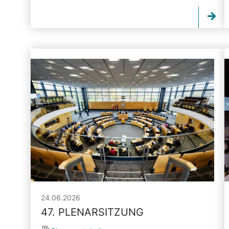
24.06.2026
47. PLENARSITZUNG