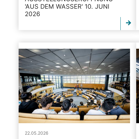
'AUS DEM WASSER' 10. JUNI
2026
22.05.2026