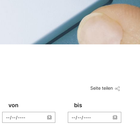
Seite teilen
von
bis