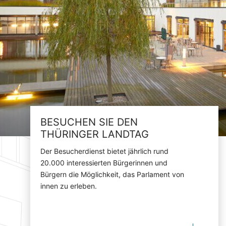
BESUCHEN SIE DEN
THÜRINGER LANDTAG
Der Besucherdienst bietet jährlich rund
20.000 interessierten Bürgerinnen und
Bürgern die Möglichkeit, das Parlament von
innen zu erleben.