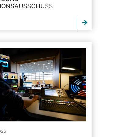
TIONSAUSSCHUSS
026