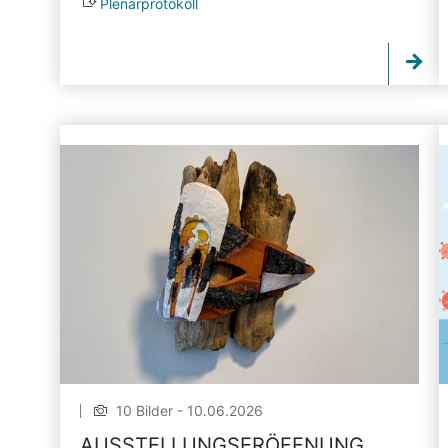
Plenarprotokoll
10 Bilder - 10.06.2026
AUSSTELLUNGSERÖFFNUNG