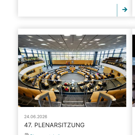
24.06.2026
47. PLENARSITZUNG