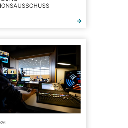
TIONSAUSSCHUSS
026