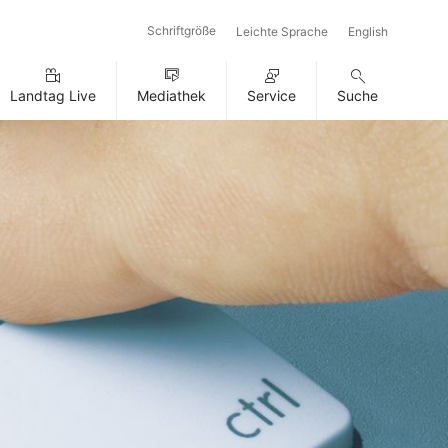
Schriftgröße
Leichte Sprache
English
Landtag Live
Mediathek
Service
Suche