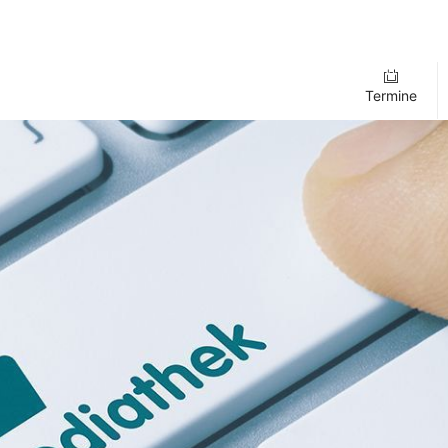
Termine