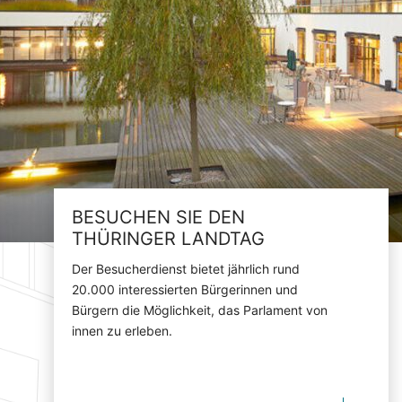
BESUCHEN SIE DEN
THÜRINGER LANDTAG
Der Besucherdienst bietet jährlich rund
20.000 interessierten Bürgerinnen und
Bürgern die Möglichkeit, das Parlament von
innen zu erleben.