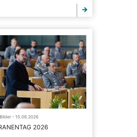
Bilder - 15.06.2026
RANENTAG 2026