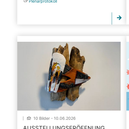
Plenarprotokoll
10 Bilder - 10.06.2026
AUSSTELLUNGSERÖFFNUNG