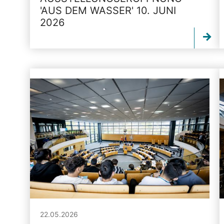
'AUS DEM WASSER' 10. JUNI
2026
22.05.2026