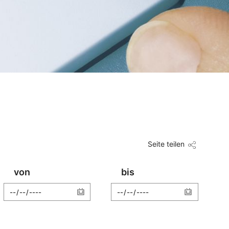
Seite teilen
von
bis