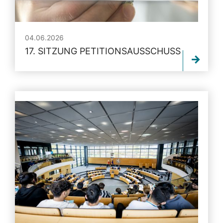
04.06.2026
17. SITZUNG PETITIONSAUSSCHUSS