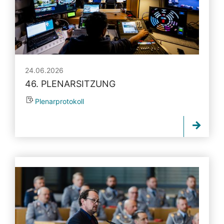
24.06.2026
46. PLENARSITZUNG
Plenarprotokoll