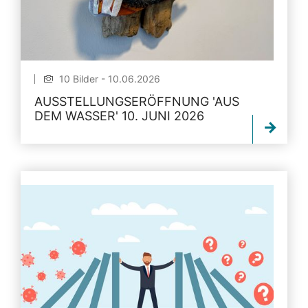
10 Bilder - 10.06.2026
AUSSTELLUNGSERÖFFNUNG 'AUS
DEM WASSER' 10. JUNI 2026