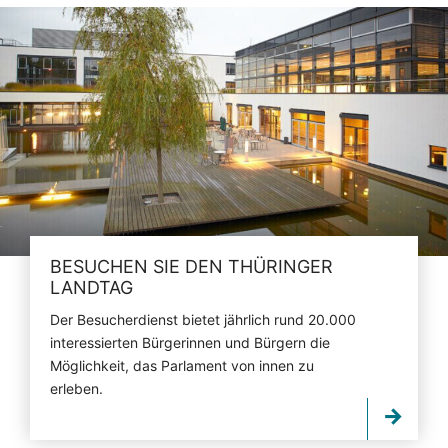
BESUCHEN SIE DEN THÜRINGER
LANDTAG
Der Besucherdienst bietet jährlich rund 20.000
interessierten Bürgerinnen und Bürgern die
Möglichkeit, das Parlament von innen zu
erleben.