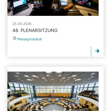
25.06.2026
48. PLENARSITZUNG
Plenarprotokoll