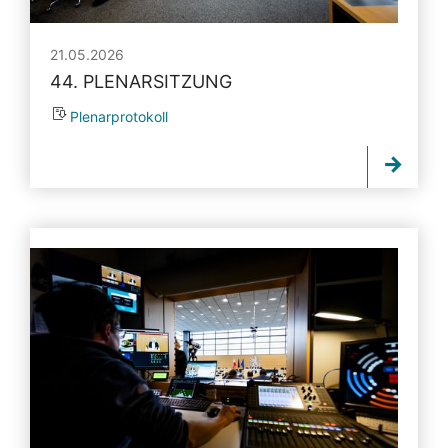
21.05.2026
44. PLENARSITZUNG
Plenarprotokoll