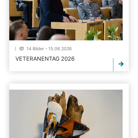
14 Bilder - 15.06.2026
VETERANENTAG 2026