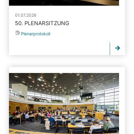
01.07.2026
50. PLENARSITZUNG
Plenarprotokoll