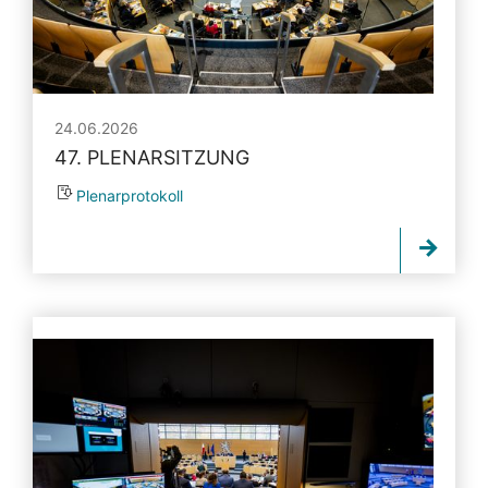
24.06.2026
47. PLENARSITZUNG
Plenarprotokoll