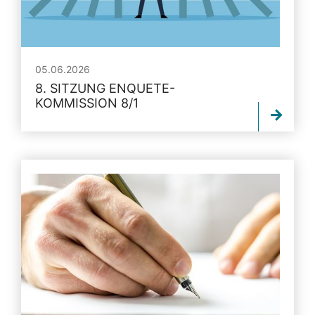
05.06.2026
8. SITZUNG ENQUETE-
KOMMISSION 8/1