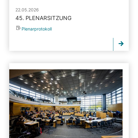
22.05.2026
45. PLENARSITZUNG
Plenarprotokoll