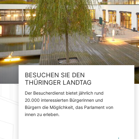
BESUCHEN SIE DEN
THÜRINGER LANDTAG
Der Besucherdienst bietet jährlich rund
20.000 interessierten Bürgerinnen und
Bürgern die Möglichkeit, das Parlament von
innen zu erleben.