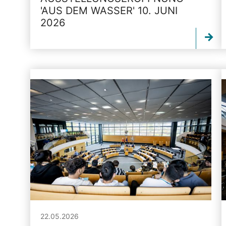
'AUS DEM WASSER' 10. JUNI
2026
22.05.2026