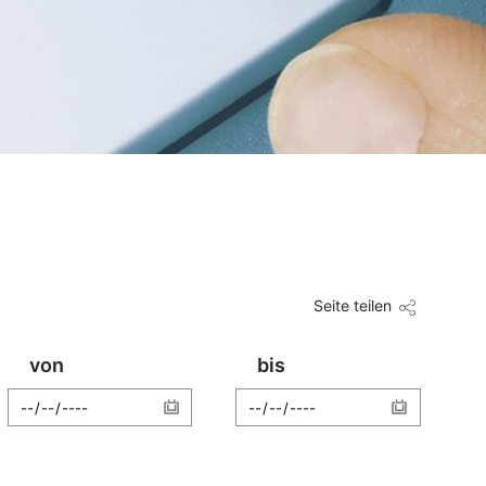
Seite teilen
von
bis