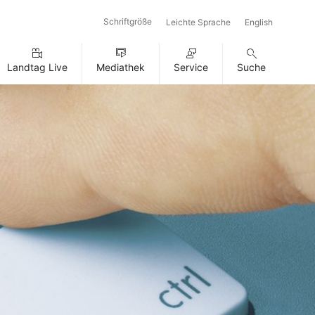
Schriftgröße
Leichte Sprache
English
Landtag Live
Mediathek
Service
Suche