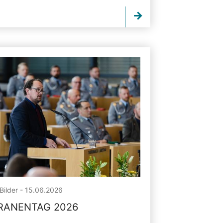
Bilder - 15.06.2026
RANENTAG 2026