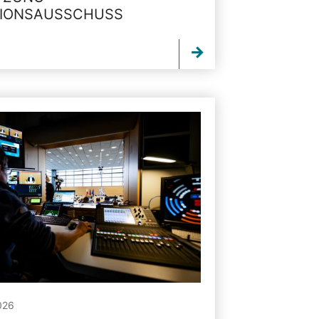
TIONSAUSSCHUSS
026