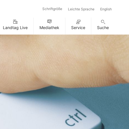
Schriftgröße
Leichte Sprache
English
Landtag Live
Mediathek
Service
Suche