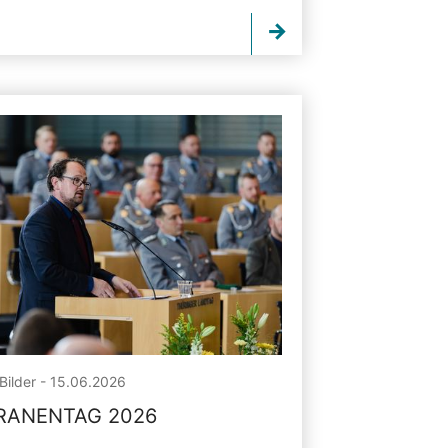
Bilder - 15.06.2026
RANENTAG 2026