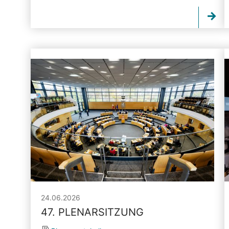
24.06.2026
47. PLENARSITZUNG