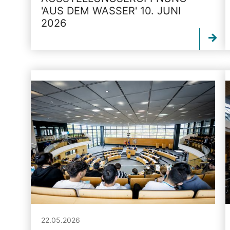
'AUS DEM WASSER' 10. JUNI
2026
22.05.2026