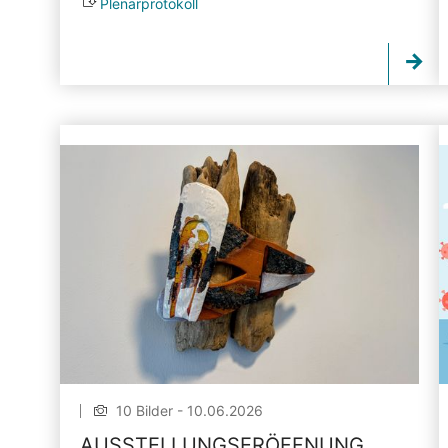
Plenarprotokoll
10 Bilder - 10.06.2026
AUSSTELLUNGSERÖFFNUNG