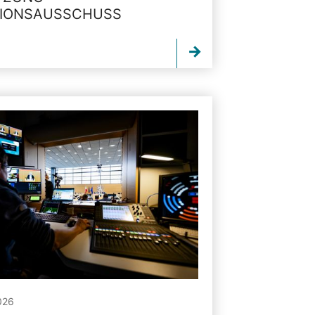
TIONSAUSSCHUSS
026