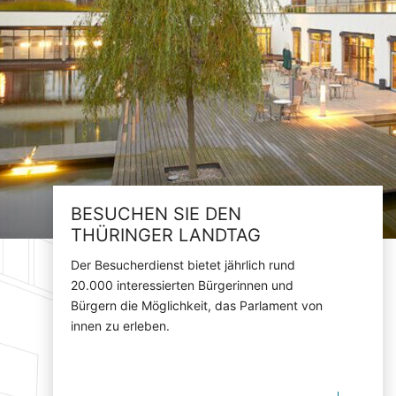
BESUCHEN SIE DEN
THÜRINGER LANDTAG
Der Besucherdienst bietet jährlich rund
20.000 interessierten Bürgerinnen und
Bürgern die Möglichkeit, das Parlament von
innen zu erleben.