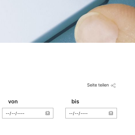
Seite teilen
von
bis