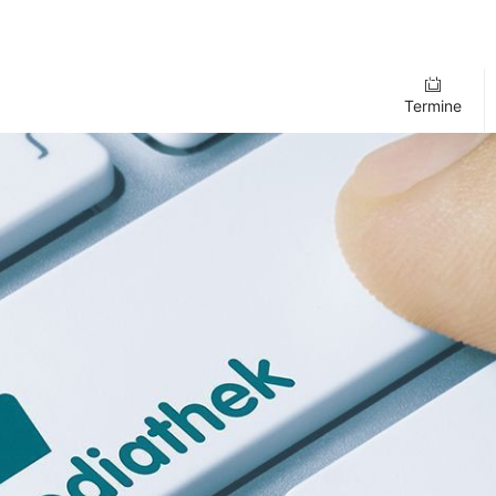
Termine