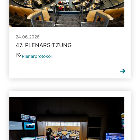
24.06.2026
47. PLENARSITZUNG
Plenarprotokoll