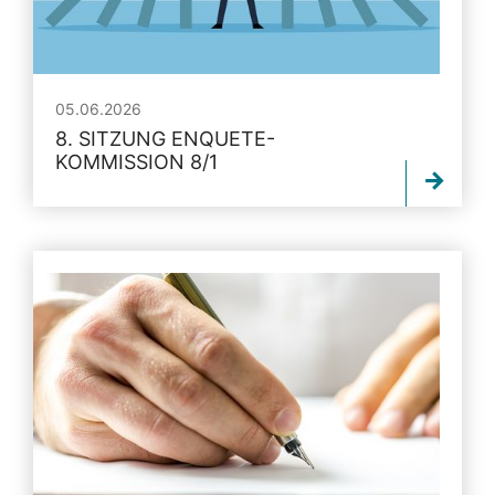
05.06.2026
8. SITZUNG ENQUETE-
KOMMISSION 8/1