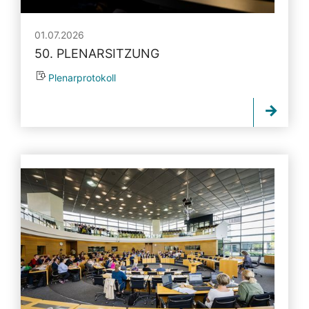
01.07.2026
50. PLENARSITZUNG
Plenarprotokoll