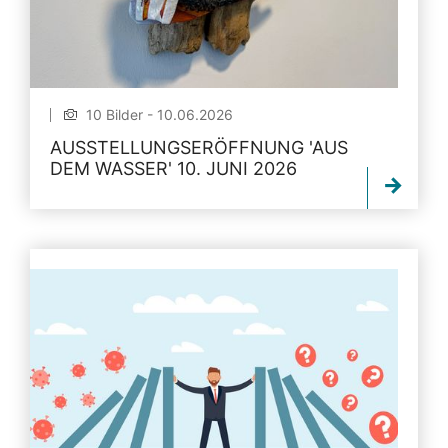
10 Bilder - 10.06.2026
AUSSTELLUNGSERÖFFNUNG 'AUS
DEM WASSER' 10. JUNI 2026