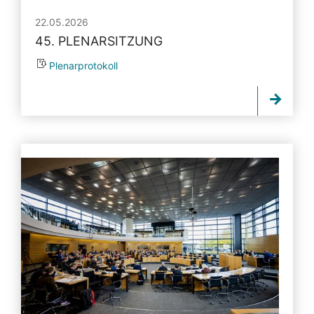
22.05.2026
45. PLENARSITZUNG
Plenarprotokoll