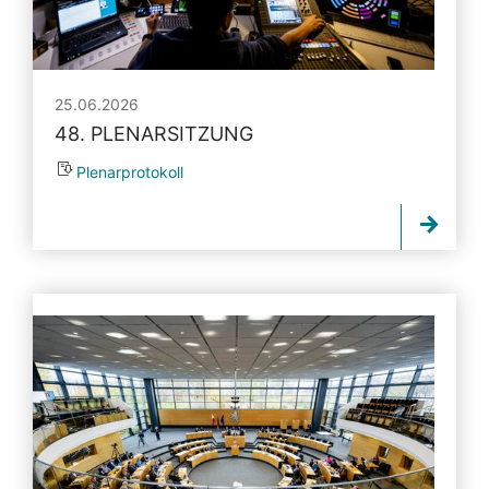
25.06.2026
48. PLENARSITZUNG
Plenarprotokoll