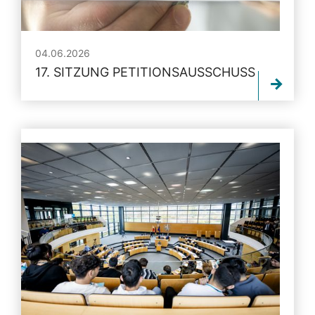
04.06.2026
17. SITZUNG PETITIONSAUSSCHUSS