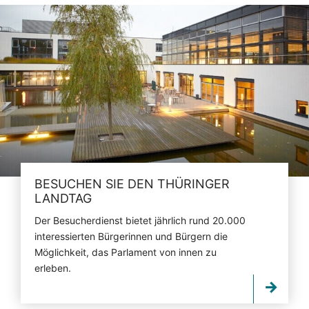
BESUCHEN SIE DEN THÜRINGER
LANDTAG
Der Besucherdienst bietet jährlich rund 20.000
interessierten Bürgerinnen und Bürgern die
Möglichkeit, das Parlament von innen zu
erleben.