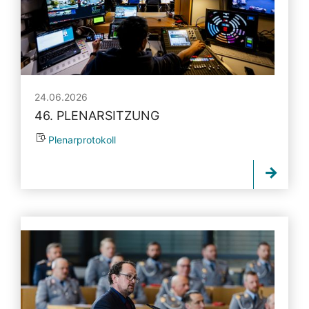
24.06.2026
46. PLENARSITZUNG
Plenarprotokoll