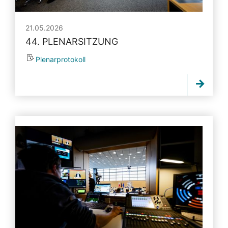
21.05.2026
44. PLENARSITZUNG
Plenarprotokoll