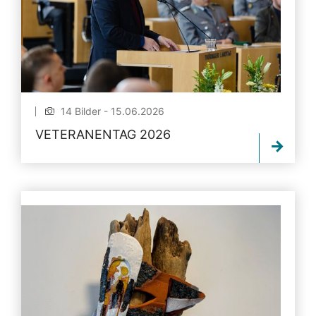
14 Bilder - 15.06.2026
VETERANENTAG 2026