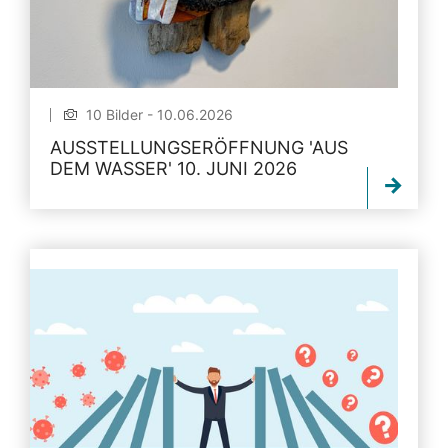
10 Bilder - 10.06.2026
AUSSTELLUNGSERÖFFNUNG 'AUS
DEM WASSER' 10. JUNI 2026