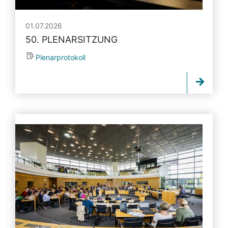
01.07.2026
50. PLENARSITZUNG
Plenarprotokoll