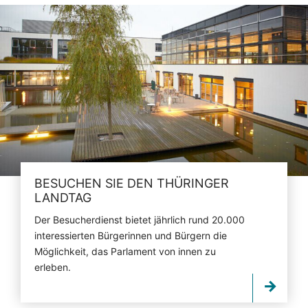
BESUCHEN SIE DEN THÜRINGER
LANDTAG
Der Besucherdienst bietet jährlich rund 20.000
interessierten Bürgerinnen und Bürgern die
Möglichkeit, das Parlament von innen zu
erleben.