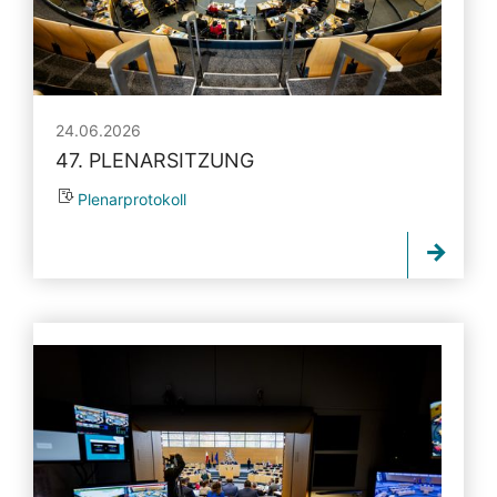
24.06.2026
47. PLENARSITZUNG
Plenarprotokoll