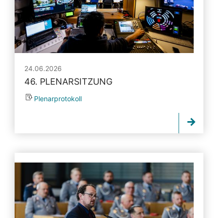
24.06.2026
46. PLENARSITZUNG
Plenarprotokoll