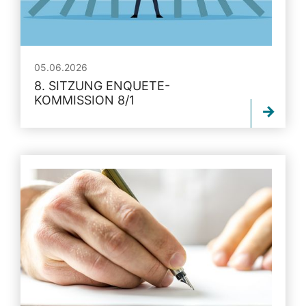
05.06.2026
8. SITZUNG ENQUETE-
KOMMISSION 8/1