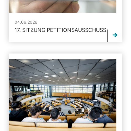
04.06.2026
17. SITZUNG PETITIONSAUSSCHUSS