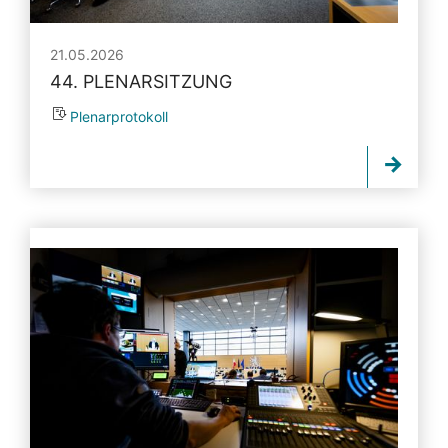
21.05.2026
44. PLENARSITZUNG
Plenarprotokoll