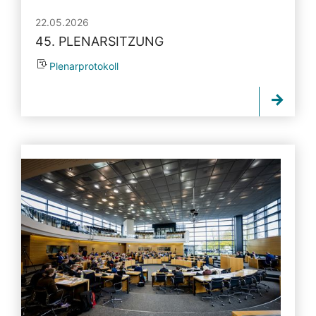
22.05.2026
45. PLENARSITZUNG
Plenarprotokoll