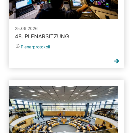
25.06.2026
48. PLENARSITZUNG
Plenarprotokoll