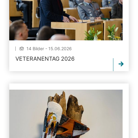
14 Bilder - 15.06.2026
VETERANENTAG 2026