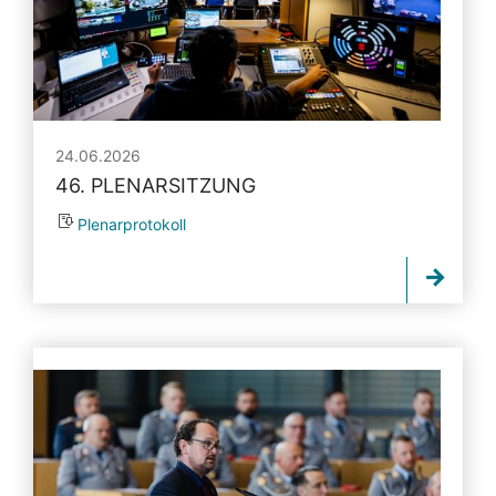
24.06.2026
46. PLENARSITZUNG
Plenarprotokoll