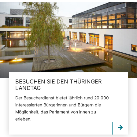
BESUCHEN SIE DEN THÜRINGER
LANDTAG
Der Besucherdienst bietet jährlich rund 20.000
interessierten Bürgerinnen und Bürgern die
Möglichkeit, das Parlament von innen zu
erleben.