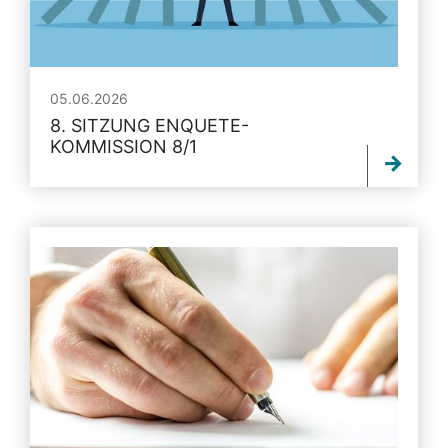
05.06.2026
8. SITZUNG ENQUETE-
KOMMISSION 8/1