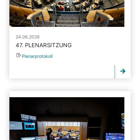
24.06.2026
47. PLENARSITZUNG
Plenarprotokoll