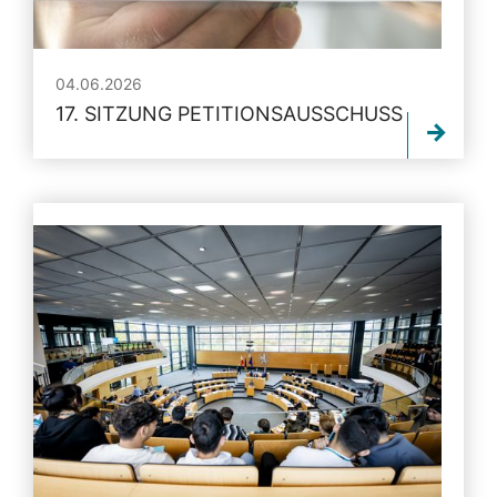
04.06.2026
17. SITZUNG PETITIONSAUSSCHUSS