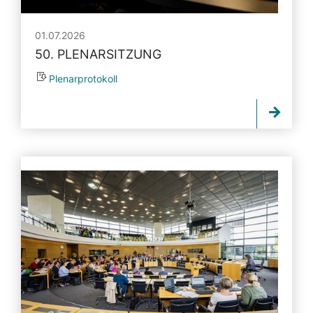
01.07.2026
50. PLENARSITZUNG
Plenarprotokoll