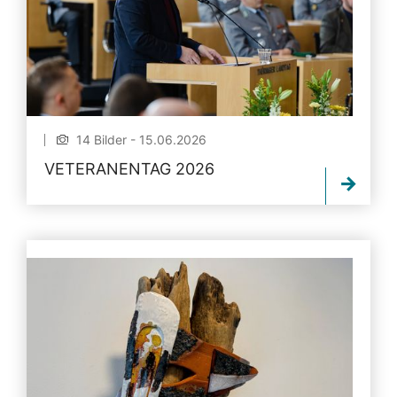
14 Bilder - 15.06.2026
VETERANENTAG 2026