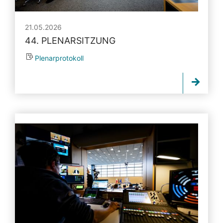
21.05.2026
44. PLENARSITZUNG
Plenarprotokoll