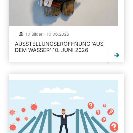
10 Bilder - 10.06.2026
AUSSTELLUNGSERÖFFNUNG 'AUS
DEM WASSER' 10. JUNI 2026