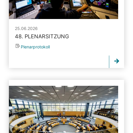
25.06.2026
48. PLENARSITZUNG
Plenarprotokoll