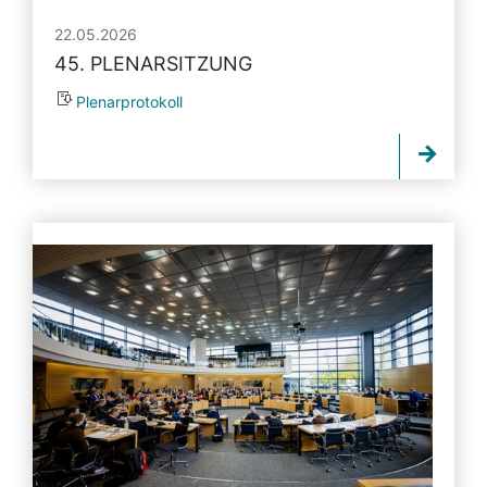
22.05.2026
45. PLENARSITZUNG
Plenarprotokoll