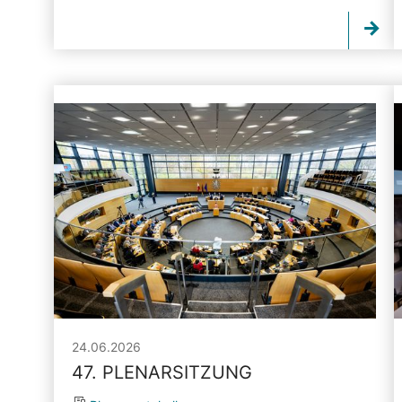
24.06.2026
47. PLENARSITZUNG