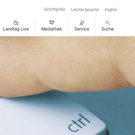
Schriftgröße
Leichte Sprache
English
Landtag Live
Mediathek
Service
Suche