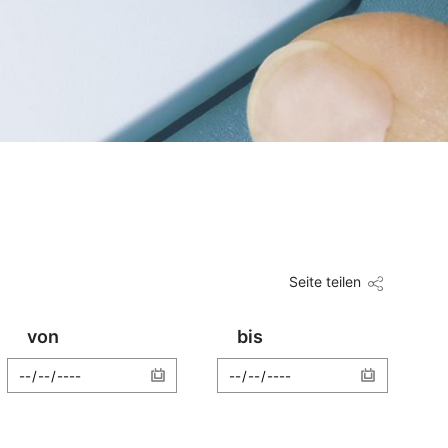
Seite teilen
von
bis