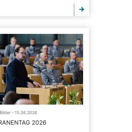
Bilder - 15.06.2026
RANENTAG 2026