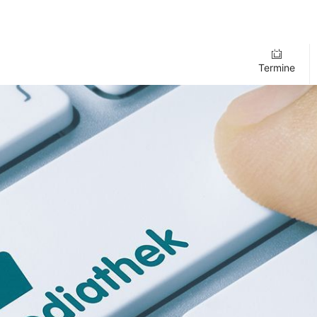
Termine