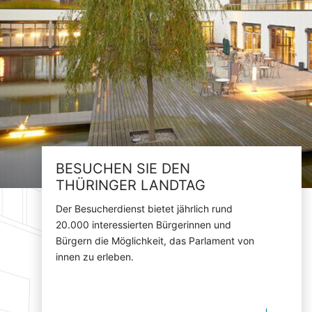
BESUCHEN SIE DEN
THÜRINGER LANDTAG
Der Besucherdienst bietet jährlich rund
20.000 interessierten Bürgerinnen und
Bürgern die Möglichkeit, das Parlament von
innen zu erleben.