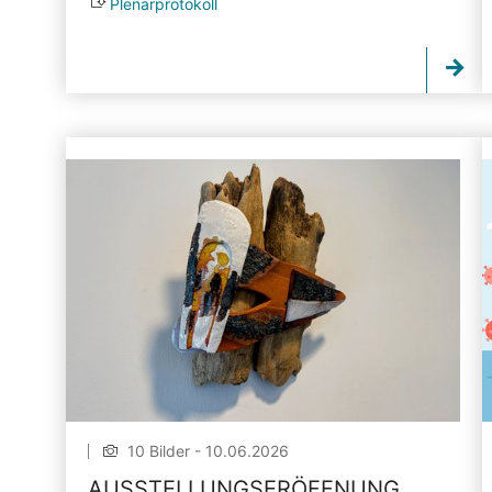
Plenarprotokoll
10 Bilder - 10.06.2026
AUSSTELLUNGSERÖFFNUNG