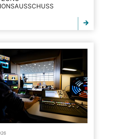
TIONSAUSSCHUSS
026