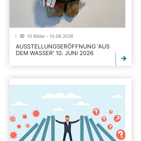
10 Bilder - 10.06.2026
AUSSTELLUNGSERÖFFNUNG 'AUS
DEM WASSER' 10. JUNI 2026