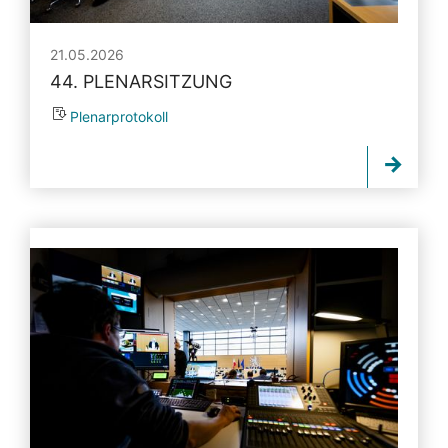
21.05.2026
44. PLENARSITZUNG
Plenarprotokoll