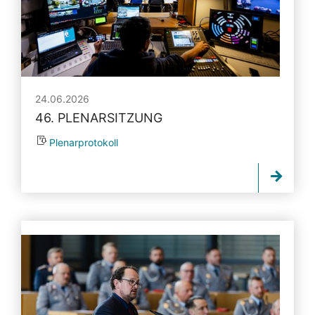
24.06.2026
46. PLENARSITZUNG
Plenarprotokoll