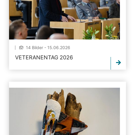
14 Bilder - 15.06.2026
VETERANENTAG 2026