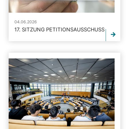
04.06.2026
17. SITZUNG PETITIONSAUSSCHUSS