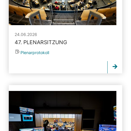
24.06.2026
47. PLENARSITZUNG
Plenarprotokoll