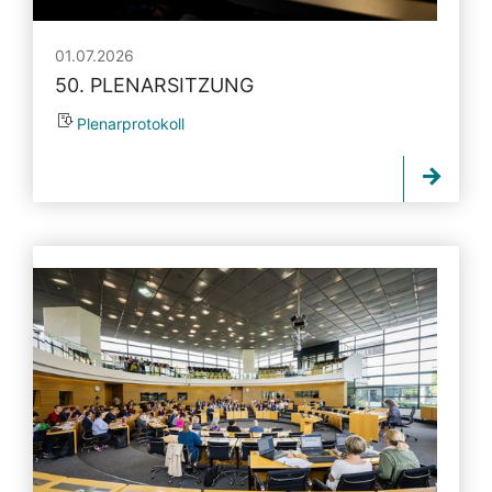
01.07.2026
50. PLENARSITZUNG
Plenarprotokoll