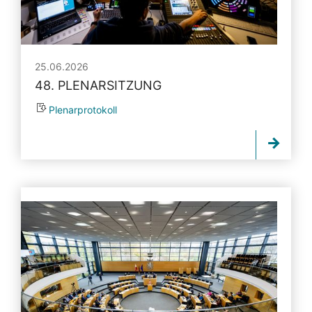
25.06.2026
48. PLENARSITZUNG
Plenarprotokoll