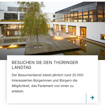
BESUCHEN SIE DEN THÜRINGER
LANDTAG
Der Besucherdienst bietet jährlich rund 20.000
interessierten Bürgerinnen und Bürgern die
Möglichkeit, das Parlament von innen zu
erleben.