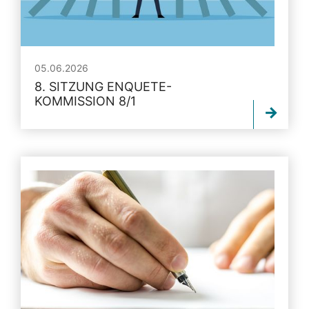
05.06.2026
8. SITZUNG ENQUETE-
KOMMISSION 8/1