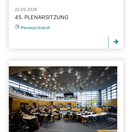
22.05.2026
45. PLENARSITZUNG
Plenarprotokoll