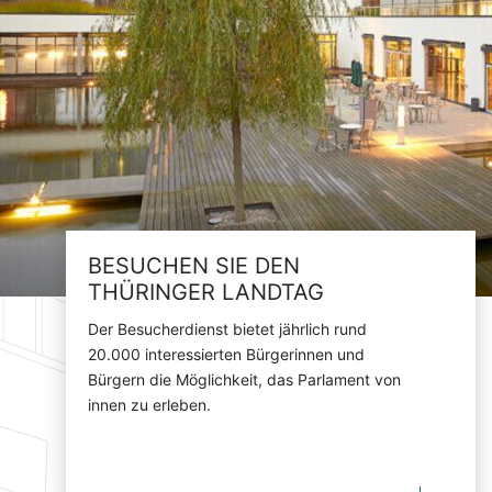
BESUCHEN SIE DEN
THÜRINGER LANDTAG
Der Besucherdienst bietet jährlich rund
20.000 interessierten Bürgerinnen und
Bürgern die Möglichkeit, das Parlament von
innen zu erleben.