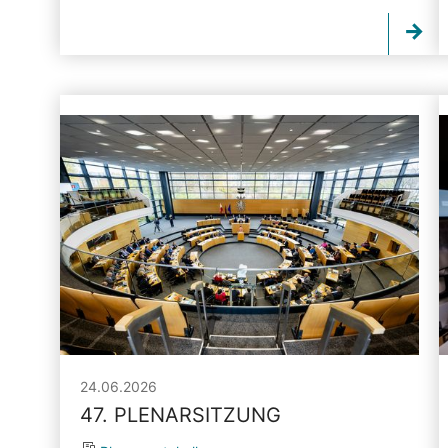
24.06.2026
47. PLENARSITZUNG