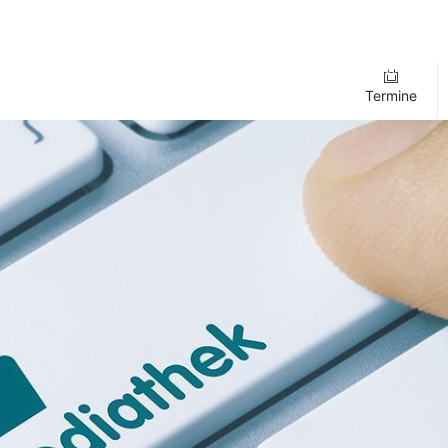
Termine