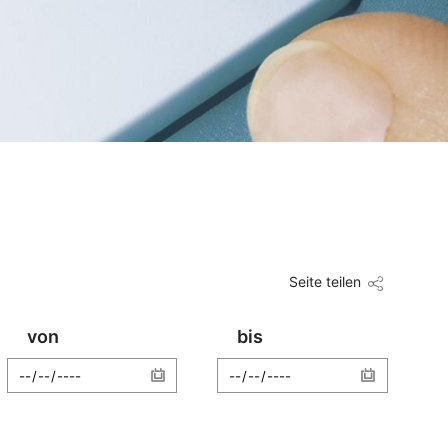
Seite teilen
von
bis