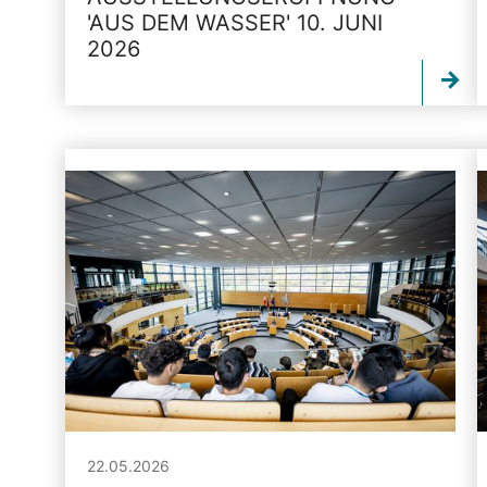
'AUS DEM WASSER' 10. JUNI
2026
22.05.2026