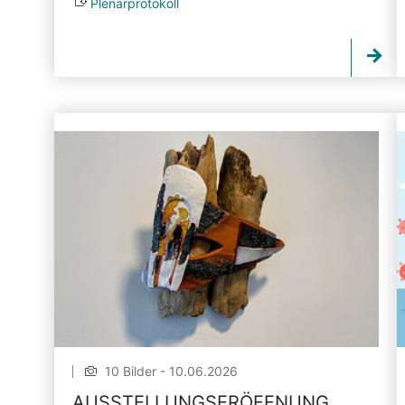
Plenarprotokoll
10 Bilder - 10.06.2026
AUSSTELLUNGSERÖFFNUNG