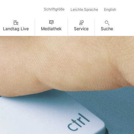
Schriftgröße
Leichte Sprache
English
Landtag Live
Mediathek
Service
Suche