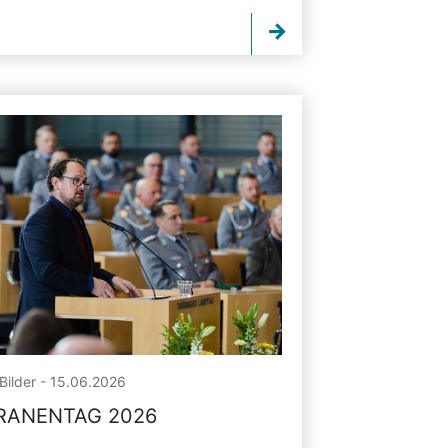
Bilder - 15.06.2026
RANENTAG 2026