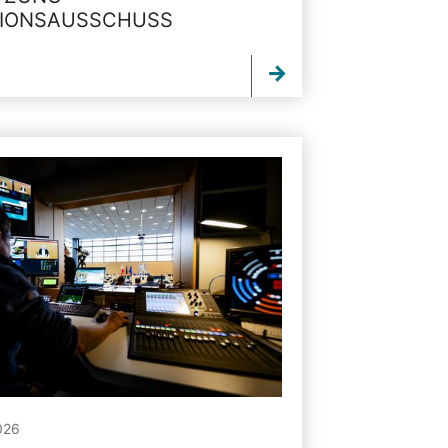
TIONSAUSSCHUSS
026